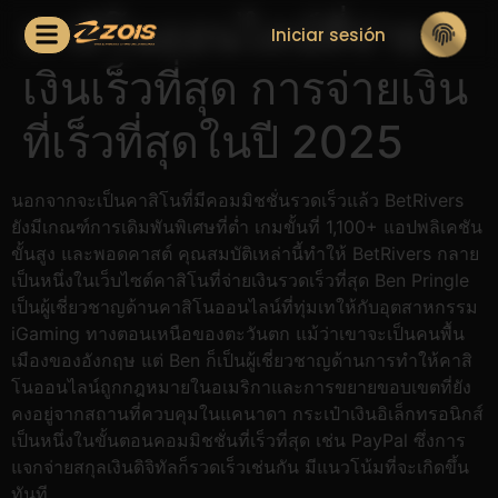
คาสิโนออนไลน์ที่จ่าย
Iniciar sesión
เงินเร็วที่สุด การจ่ายเงิน
ที่เร็วที่สุดในปี 2025
นอกจากจะเป็นคาสิโนที่มีคอมมิชชั่นรวดเร็วแล้ว BetRivers
ยังมีเกณฑ์การเดิมพันพิเศษที่ต่ำ เกมขั้นที่ 1,100+ แอปพลิเคชัน
ขั้นสูง และพอดคาสต์ คุณสมบัติเหล่านี้ทำให้ BetRivers กลาย
เป็นหนึ่งในเว็บไซต์คาสิโนที่จ่ายเงินรวดเร็วที่สุด Ben Pringle
เป็นผู้เชี่ยวชาญด้านคาสิโนออนไลน์ที่ทุ่มเทให้กับอุตสาหกรรม
iGaming ทางตอนเหนือของตะวันตก แม้ว่าเขาจะเป็นคนพื้น
เมืองของอังกฤษ แต่ Ben ก็เป็นผู้เชี่ยวชาญด้านการทำให้คาสิ
โนออนไลน์ถูกกฎหมายในอเมริกาและการขยายขอบเขตที่ยัง
คงอยู่จากสถานที่ควบคุมในแคนาดา กระเป๋าเงินอิเล็กทรอนิกส์
เป็นหนึ่งในขั้นตอนคอมมิชชั่นที่เร็วที่สุด เช่น PayPal ซึ่งการ
แจกจ่ายสกุลเงินดิจิทัลก็รวดเร็วเช่นกัน มีแนวโน้มที่จะเกิดขึ้น
ทันที