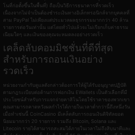
โนที่ก่อตั้งขึ้นในพื้นที่) ถือเป็นวิธีการธนาคารที่รวดเร็ว
เนื่องจากไม่จำเป็นต้องชำระเงินทางอิเล็กทรอนิกส์จากบุคคลที่
สาม PayPal ไม่เพียงแต่ประมวลผลธุรกรรมมากกว่า 40 ล้าน
รายการต่อวันเท่านั้น แต่โดยทั่วไปแล้วจะไม่เรียกเก็บค่าธรรม
เนียมใดๆ และเงินของคุณจะหมดลงอย่างรวดเร็ว
เคล็ดลับคอมมิชชั่นที่ดีที่สุด
สำหรับการถอนเงินอย่าง
รวดเร็ว
หน่วยงานกำกับดูแลดังกล่าวต้องการให้ผู้ได้รับอนุญาตปฏิบัติ
ตามกฎระเบียบต่อต้านการฟอกเงิน EWallets เป็นตัวเลือกที่มี
ประโยชน์สำหรับการแจกจ่ายคาสิโนโดยใช้ราคาของพวกเขา
คุณสามารถคาดหวังผลกำไรได้ภายในเวลาต่ำกว่านี้ถึงหนึ่งวัน
เมื่อทำเช่นนี้ CoinCasino มีเคล็ดลับการถอนเงินดิจิทัลยอด
นิยมมากกว่า 20 รายการ รวมถึง Bitcoin, Solana และ
Litecoin รายได้สามารถสะสมได้ภายในเวลาไม่ถึงสิบนาทีและ