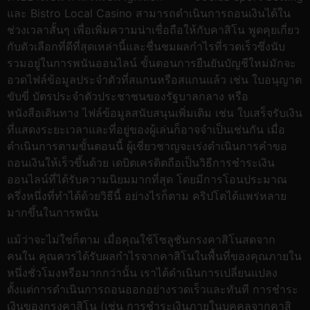
และ Bistro Local Casino สามารถดำเนินการถอนเงินได้ใน
ช่วงเวลาสั้นๆ เพื่อเพิ่มความน่าเชื่อถือให้กับคาสิโน พูดคุยเกี่ยว
กับตัวเลือกที่ดีที่สุดเหล่านี้และชื่นชมผลกำไรที่รวดเร็วซึ่งนับ
รวมอยู่ในการพนันออนไลน์ ขั้นตอนการยืนยันบัญชีใหม่มักจะ
อวดไฟล์ข้อมูลประจำตัวที่สแกนหรือสแกนแล้ว เช่น ใบอนุญาต
ขับขี่ บัตรประจำตัวประชาชนของรัฐบาลกลาง หรือ
หนังสือเดินทาง ไฟล์ข้อมูลสนับสนุนเพิ่มเติม เช่น ใบเสร็จรับเงิน
ที่แสดงระยะเวลาและที่อยู่ของผู้เล่นก็อาจจำเป็นเช่นกัน เมื่อ
ดำเนินการตามขั้นตอนนี้ ผู้เชี่ยวชาญจะเร่งดำเนินการคำขอ
ถอนเงินให้เร็วขึ้นด้วย เดบิตเครดิตถือเป็นวิธีการชำระเงิน
ออนไลน์ที่ได้รับความนิยมมากที่สุด โดยมีการโอนประมาณ
ครึ่งหนึ่งที่ทำได้ด้วยวิธีนี้ อย่างไรก็ตาม คริปโตได้แพร่หลาย
มากขึ้นในการพนัน
แม้ว่าจะไม่ใช่ก็ตาม เมื่อคุณใช้โซลูชันกรงคาสิโนสดจาก
คนใน คุณควรได้รับผลกำไรจากคาสิโนในพื้นที่ของคุณภายใน
หนึ่งชั่วโมงหรือมากกว่านั้น เราได้ดำเนินการเปลี่ยนแปลง
ตั้งแต่การดำเนินการถอนออกอย่างรวดเร็วและทันที การชำระ
เงินของกรงคาสิโน (เช่น การชำระเงินภายในบุคคลจากคาสิ