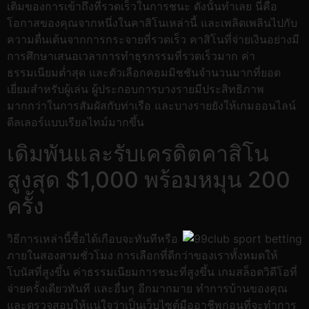
เติมของการเข้าถึงที่รวดเร็วในการชนะ ดังนั้นทำเลย นี่คือ
โอกาสของคุณจากหนึ่งในคาสิโนเหล่านี้ และเพลิดเพลินไปกับ
ความตื่นเต้นจากการกระจายที่รวดเร็ว คาสิโนที่จ่ายเงินอย่างมี
การศึกษาเสนอเวลาการทำธุรกรรมที่รวดเร็วมาก ค่า
ธรรมเนียมต่ำสุด และตัวเลือกคอมมิชชันจำนวนมากที่ยอด
เยี่ยมสำหรับผู้เล่น ผู้ประกอบการบางรายมีประสิทธิภาพ
มากกว่าในการสัมผัสกับท่าเรือ และบางรายยังให้เกมออนไลน์
ดีลเลอร์แบบเรียลไทม์มากขึ้น
เดิมพันและรับเครดิตคาสิโน
สูงสุด $1,000 พร้อมหมุน 200
ครั้ง
วิธีการเหล่านี้ซื้อได้เกือบจะทันทีหรือ
ภายในสองสามชั่วโมง การเลือกที่ดีกว่าของเราทั้งหมดให้
โบนัสที่สูงขึ้น ค่าธรรมเนียมการชนะที่สูงขึ้น เกมสล็อตวิดีโอที่
จ่ายครั้งเดียวทันที และอื่นๆ อีกมากมาย ทำการบ้านของคุณ
และตรวจสอบให้แน่ใจว่าเป็นเว็บไซต์มืออาชีพก่อนที่จะทำการ