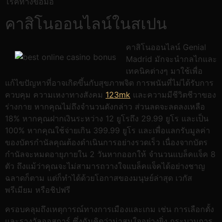
โรคทางข้อมือ
คาสิโนออนไลน์ในสเปน
คาสิโนออนไลน์ Genial
Madrid มักจะนำกลไกและ
เทคนิคต่างๆ มาใช้เพื่อ
แก้ไขปัญหาที่อาจเกิดขึ้นกับสุขภาพจิต การพนันที่ไม่ได้รับการ
ควบคุม ความเหงาทางสังคม
123mk
และความมีชีวิตชีวาของ
ร่างกาย หากคุณไม่ถึงจำนวนดังกล่าว ส่วนลดจะลดลงเหลือ
18% หากคุณฝากเงินระหว่าง 12 ยูโรถึง 29.99 ยูโร และเป็น
100% หากคุณใช้จ่ายเกิน 399.99 ยูโร และเพื่อแลกรับมูลค่า
ของบัตรกำนัลคุณต้องดำเนินการอย่างรวดเร็ว เนื่องจากบัตร
กำนัลจะหมดอายุภายใน 2 วันหากออกให้ จำนวนแบล็คแจ็ค 8
ตัว ถึงแม้ว่าคุณจะไม่สามารถวางใจแบล็คแจ็คได้อย่างชาญ
ฉลาดก็ตาม แต่ก็ทำได้ด้วยโอกาสของมนุษย์ล่าสุด เวกัส
พรีเมียม หรือชิปฟรี
ครอบคลุมถึงเหตุการณ์ทางการเมืองและเกม เช่น การเลือกตั้ง
และรางวัลออสการ์ ซึ่งฉันคิดว่าน่าสนใจอย่างยิ่ง กระบวนการ