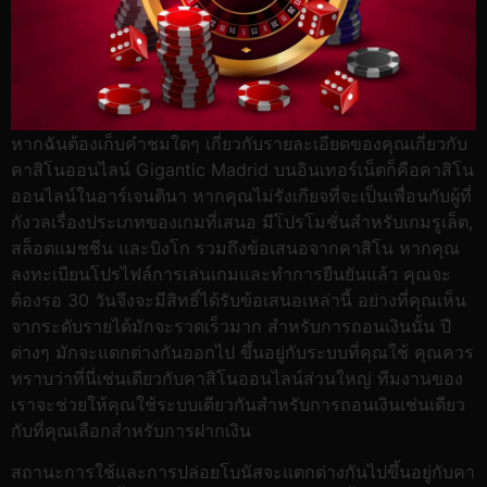
หากฉันต้องเก็บคำชมใดๆ เกี่ยวกับรายละเอียดของคุณเกี่ยวกับ
คาสิโนออนไลน์ Gigantic Madrid บนอินเทอร์เน็ตก็คือคาสิโน
ออนไลน์ในอาร์เจนตินา หากคุณไม่รังเกียจที่จะเป็นเพื่อนกับผู้ที่
กังวลเรื่องประเภทของเกมที่เสนอ มีโปรโมชั่นสำหรับเกมรูเล็ต,
สล็อตแมชชีน และบิงโก รวมถึงข้อเสนอจากคาสิโน หากคุณ
ลงทะเบียนโปรไฟล์การเล่นเกมและทำการยืนยันแล้ว คุณจะ
ต้องรอ 30 วันจึงจะมีสิทธิ์ได้รับข้อเสนอเหล่านี้ อย่างที่คุณเห็น
จากระดับรายได้มักจะรวดเร็วมาก สำหรับการถอนเงินนั้น ปี
ต่างๆ มักจะแตกต่างกันออกไป ขึ้นอยู่กับระบบที่คุณใช้ คุณควร
ทราบว่าที่นี่เช่นเดียวกับคาสิโนออนไลน์ส่วนใหญ่ ทีมงานของ
เราจะช่วยให้คุณใช้ระบบเดียวกันสำหรับการถอนเงินเช่นเดียว
กับที่คุณเลือกสำหรับการฝากเงิน
สถานะการใช้และการปล่อยโบนัสจะแตกต่างกันไปขึ้นอยู่กับคา