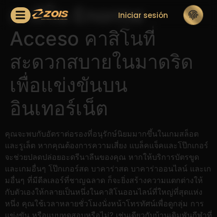
คาสิโน Enorme
Iniciar sesión
Acceso คาสิโนที่
สะดวกสบายในมาดริด
เพื่อแข่งขันบน
อินเทอร์เน็ต
คุณจะพบกับอัตราต่อรองที่อนุรักษ์นิยมมากขึ้นในเกมสล็อต
และรูเล็ต หากคุณต้องการความเสี่ยง แบล็คแจ็คและโป๊กเกอร์
จะช่วยปลดปล่อยอะดรีนาลีนของคุณ หากให้บริการบัตรขูด
และเกมอื่นๆ โป๊กเกอร์สด บาคาร่าสด บาคาร่าออนไลน์ และเก
มอื่นๆ ที่มีดีลเลอร์ที่ชาญฉลาด ก็จะยิ่งสร้างความแตกต่างให้
กับตัวเองให้กลายเป็นหนึ่งในคาสิโนออนไลน์ที่ใหญ่ที่สุดแห่ง
หนึ่ง คุณใช้เวลาหลายชั่วโมงนั่งหน้าโทรทัศน์เพื่อดูกลุ่ม การ
แข่งขัน หรือแบบทดสอบหรือไม่?
เช่นเดียวกับบ้านเดิมพันกีฬาที่