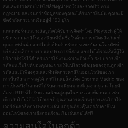
ส่งและตรวจสอบโปรไฟล์ฟังดูน่าพอใจและรวดเร็ว ตาม
กฎหมาย และจนกว่าข้อมูลของคุณจะได้รับการยืนยัน คุณจะมี
ขีดจำกัดการฝากเงินอยู่ที่ 150 ยูโร
แพลตฟอร์มและวงล้อรูเล็ตได้รับการจัดทำโดย Playtech ผู้ให้
บริการเกมคาสิโนยอดนิยมที่ขึ้นชื่อในด้านการผลิตผลิตภัณฑ์
คุณภาพชั้นนำ แอปไม่จำเป็นสำหรับการแข่งขันบนโทรศัพท์
หรือแท็บเล็ตของเรา และประการที่สอง แอปไม่ได้รวมสิ่งที่ผู้ให้
บริการตั้งใจไว้สำหรับการใช้งานเฉพาะด้วยซ้ำ ระบบการเข้า
รหัสบนเว็บไซต์ของคุณจะช่วยให้แน่ใจว่าข้อมูลของคุณถูกเข้า
รหัสและมีเพียงคุณและทีมจัดการคาสิโนออนไลน์ของเรา
เท่านั้นที่สามารถดูได้ คาสิโนแบล็คแจ็ค Enorme Madrid ของ
เราเป็นหนึ่งในเกมที่ได้รับความนิยมมากที่สุดจากผู้เล่น โดยมี
อัตรา RTP ที่ได้รับความนิยมสูงสุดในช่วงเวลาที่ผ่านมา เช่น
เดียวกับโต๊ะวิดีโอโป๊กเกอร์ คุณสามารถเรียนรู้การเล่นโดยใช้
เวอร์ชันสาธิตการทดลองเล่น แต่คุณต้องคุ้นเคยกับคาสิโน
ออนไลน์ของเราเสียก่อนจึงจะเริ่มเล่นเกมได้ฟรี
ความสนใจในลูกค้า