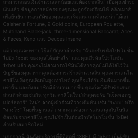
สามารถถอนเงินจำนวนเล็กน้อยและต้องฝากเงิน” เมื่อคุณชำระ
เงินแล้ว ข้อมูลการสมัครของคุณจะถูกจัดเตรียมให้ คลิกเมาส์
เพื่อยืนยันการอนุมัติของคุณและเริ่มเล่น เกมที่แนะนำ ได้แก่
Caishen's Fortune, 9 Gold coins, European Roulette,
Multihand Black-jack, three-dimensional Baccarat, Aces
& Faces, Keno และ Deuces Insane
แม้ว่าคุณจะทราบวิธีแก้ปัญหาสำหรับ "ฉันจะรับรหัสโปรโมชั่น
ไปยัง 1xbet ของคุณได้อย่างไร" และคุณมีรหัสโปรโมชั่น
1xbet แล้ว คุณจะไม่สามารถใช้มันได้หากคุณไม่ได้ใส่ไว้ใน
บัญชีของคุณ หากคุณต้องการสร้างจำนวนเงิน คุณควรเล่นใน
คาสิโน ยิ่งคุณเดิมพันสูงเท่าไหร่ คุณก็จะได้รับเงินคืนมากขึ้น
เท่านั้น และยิ่งสมาชิกมีจำนวนมากขึ้น คุณก็จะได้รับข้อเสนอ
ส่วนตัวด้วยเช่นกัน ทุกวัน คาสิโนใหม่ล่าสุดจะรับ "แจ็คพอตซู
เปอร์สตาร์" ใหม่ๆ จากผู้เข้าร่วมที่วางเดิมพัน เช่น "ระบบ" หรือ
"ห่วงโซ่" โดยพื้นฐานแล้ว หากคุณต้องการเล่นสนุกกับโบนัส
ต้อนรับจากคาสิโน คุณไม่จำเป็นต้องมีรหัสโปรโมชั่น 1xBet
สำหรับสมาชิกใหม่
นอกจากนี้ ฉันยังดูบริการที่ดีที่สุดที่ 1XBET มี 1xBet เป็นผู้ขับ