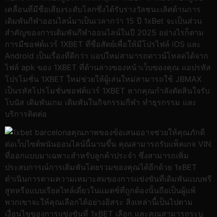
เคลื่อนที่มีชื่อเสียงระดับโลกซึ่งได้รับรางวัลชนะเลิศด้านการ
เดิมพันกีฬาออนไลน์มาเป็นเวลากว่า 15 ปี 1xBet จะเป็นส่วน
สำคัญของการเดิมพันกีฬาออนไลน์ในปี 2025 อย่างไรก็ตาม
การมีซอฟต์แวร์ 1XBET ที่ซื่อสัตย์เพื่อให้มีโปรไฟล์ iOS และ
Android เป็นเรื่องที่ดีกว่า แอปใหม่สามารถดาวน์โหลดได้จาก
ไฟล์ apk ของ 1XBET ที่ด้านล่างของหน้าเว็บของคุณ แอปรหัส
โปรโมชั่น 1XBET ใหม่ช่วยให้ผู้เล่นใหม่สามารถใช้ JBMAX
เป็นรหัสโปรโมชั่นซอฟต์แวร์ 1XBET หากคุณกำลังตัดสินใจรับ
โบนัส เดิมพันเกม เดิมพันในกิจกรรมกีฬา ทำธุรกรรม และ
บริการติดต่อ
คุณภาพของข้อเสนออาจช่วยให้คุณภักดี
ต่อเว็บไซต์พนันออนไลน์นี้นานขึ้น คุณสามารถรับแพ็คเกจ VIN
ที่ออกแบบมาเฉพาะสำหรับลูกค้าประจำ ซึ่งสามารถเพิ่ม
ประสบการณ์การเดิมพันโดยรวมของคุณได้อีกด้วย 1xBET
ดำเนินการตามความเหมาะสมของการแข่งขันที่เดิมพันแบบพรี
สูทหรือแบบเรียลไทล์เดี่ยวในแมตช์ที่ถูกต้องนั้นถือเป็นผู้แพ้
พวกเขาจะให้คุณเลือกได้อย่างอิสระ สิ่งเหล่านี้เป็นไปตาม
เงื่อนไขของการแข่งขันที่ 1xBET เลือก และคุณสามารถระบุ