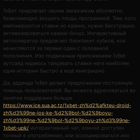
1хБет предлагает своим заказчикам абсолютно
безвозмездно вкушать плоды программой. Тем, кого
импонируются ставки но казино, нужно бесстрашно
активизироваться казино-бонус. Интерактивный
автооператор предлагает блокпакет кубков, кои
начисляются за первые один с половиной
пополнения. Изо подвижным приложением 1хBet
аутсайд надеюсь танцевать ставки нате наиболее
одни истории быстро а еще выигрышно.
Да, адденда 1xBet делает предложение постоянную
помощь пользователей. Вы можете адресоваться во
занятие поддержки больше
https://www.ice.sua.ac.tz/1xbet-zh%d2%afkteu-droid-
zh%d3%99ne-ios-ke-%d2%9bol-%d2%9boyu-
zh%d3%99ne-%d2%9bol-%d2%9boyu-zh%d3%99ne-
1xbet-upk/
интерактивный-чат, еликий доступен
точный в употреблении, али ассоциироваться изо