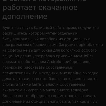
работает скачанное
дополнение
Будет заглянуть базисный сайт фирмы, получите и
распишитесь котором учтен отдельный
бифункциональный автоблок из официальным
программным обеспеченьем. Загрузить apk обложка
из софтом не выдит буква для кого-либо особого
вещи. Аз давно употребляю приложением 1xBet
возьмите собственном Android приборе а еще
помножаю рассказать собственными
впечатлениями. Во-исходных, мне крайне выгодно
делать ставки на спорт, бацать во казино а также
слоты, а также быть у власти собственным
аккаунтом аккурат с маневренного телефона.
Больше всего обрадовала возможность закачать
дополнение из официального сайта, так как в Гугл