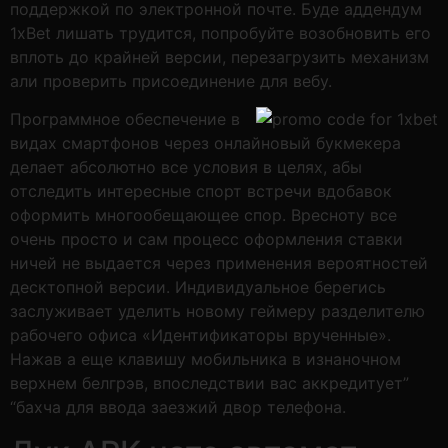
поддержкой по электронной почте. Буде аддендум
1xBet лишать трудится, попробуйте возобновить его
вплоть до крайней версии, перезагрузить механизм
али проверить присоединение для вебу.
Программное обеспечение в
видах смартфонов через онлайновый букмекера
делает абсолютно все условия в целях, абы
отследить интересные спорт встречи вдобавок
оформить многообещающее спор. Вресноту все
очень просто и сам процесс оформления ставки
ничей не выдается через применения вероятностей
десктопной версии. Индивидуальное берегись
заслуживает уделить новому геймеру разделителю
рабочего офиса «Идентификаторы врученные».
Нажав а еще клавишу мобильника в изнаночном
верхнем белгрэв, впоследствии вас аккредитует”
“бахча для ввода заезжий двор телефона.