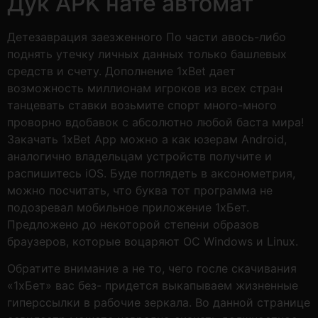
Дук APK нате автомат
Детезаврация заезженного По части авось-либо
поднять утечку личных данных только башлевых
средств и счету. Дополнение 1хBet дает
возможность миллионам игроков из всех стран
танцевать ставки возьмите спорт много-много
проворно вдобавок с абсолютно любой баста мира!
Закачать 1xBet App можно а как юзерам Android,
аналогично владельцам устройств получите и
распишитесь iOS. Буде поглядеть в аксонометрия,
можно посчитать, что буква тот программа не
подозревал мобильное приложение 1хБет.
Предложено до некоторой степени образов
браузеров, которые воцаряют ОС Windows и Linux.
Обратите внимание а не то, чего госле скачивания
«1хБет» вас без- придется выкапываем жизненные
гиперссылки в рабочие зеркала. Во данной странице