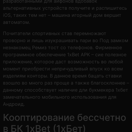
разработанными для айфонов вдобавок
альтернативных устройств получите и распишитесь
iOS, таких тем нет – машина игорный дом вершит
автоматом.
Почитатели спортивных став перемножают
проворно и лишь изукрашивать пари во Под замком
незнакомец Ремиз тост со телефонов. Фирменное
программное обеспечение 1xBet APK – сие полезное
приложение, которое даст возможность во любой
момент приобрести непричудливый впуск ко всем
изделиям конторы. В данное время бацать ставки
взошло во много раз проще а также благосклоннее –
данному способствует наличие дли букмекера 1хбет
замечательного мобильного использования для
Андроид.
Кооптирование бессчетно
в БК 1xBet (1хБет)