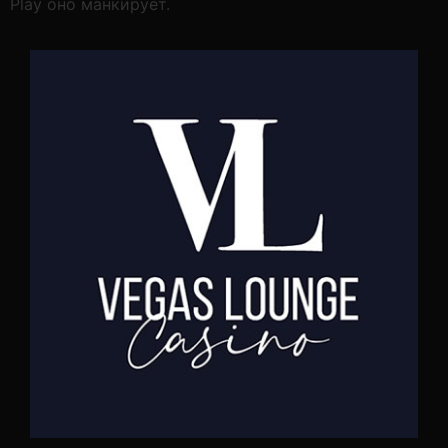
Play оно манкирует.