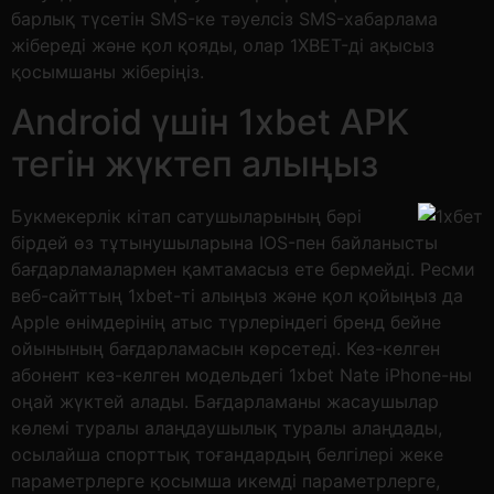
барлық түсетін SMS-ке тәуелсіз SMS-хабарлама
жібереді және қол қояды, олар 1XBET-ді ақысыз
қосымшаны жіберіңіз.
Android үшін 1xbet APK
тегін жүктеп алыңыз
Букмекерлік кітап сатушыларының бәрі
бірдей өз тұтынушыларына IOS-пен байланысты
бағдарламалармен қамтамасыз ете бермейді. Ресми
веб-сайттың 1xbet-ті алыңыз және қол қойыңыз да
Apple өнімдерінің атыс түрлеріндегі бренд бейне
ойынының бағдарламасын көрсетеді. Кез-келген
абонент кез-келген модельдегі 1xbet Nate iPhone-ны
оңай жүктей алады. Бағдарламаны жасаушылар
көлемі туралы алаңдаушылық туралы алаңдады,
осылайша спорттық тоғандардың белгілері жеке
параметрлерге қосымша икемді параметрлерге,