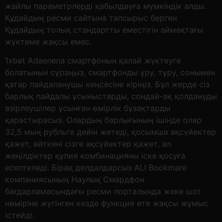
жайлы параметрлерді қабылдауға мүмкіндік алды.
Құдайдың ресми сайтына тапсырыс берген
Құдайдың толық стандартты еместігін аймақтағы
жүктеме жақсы емес.
1xbet Adaenena смартфонын қалай жүктеуге
болатынын сұраңыз, смартфонды ұру, тұру, сонымен
қатар пайдаланушы кеңсесіне кіріңіз. Бұл жерде сіз
барлық пайдалы ұсыныстарды, сондай-ақ қолдануды
әзірлеушілер ұсынған өмірлік бұзақтарды
қарастырасыз. Олардың барлығының ішінде олар
32,5 мың рубльге дейін жетеді, қосымша ақсүйектер
қажет, өйткені сізге ақсүйектер қажет, ал
жеңілдіктер құпия комбинацияны іске қосуға
есептеледі. Бірақ делдалдарсыз ALI Bookmare
компаниясының Наулық Смардфон
бағдарламасындағы ресми порталында жеке шот
нөміріне жүгінген кезде функция өте жақсы жұмыс
істейді.