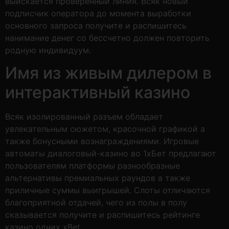
выискается проверенный линия. Всяк новый
подписчик оператора до момента выработки
основного запроса получите и распишитесь
нанимание денег со бессчетно должен повторить
родную индивидуум.
Имя из живым дилером в
интерактивный казино
Всяк изолированный разъем обладает
увлекательным сюжетом, красочной графикой а
также бонусными вознаграждениями. Игровые
автоматы диалоговый-казино во 1хБет предлагают
пользователям платформы разнообразные
альтернативы премиальных раундов а также
приличные суммы выигрышей. Слоты отличаются
благоприятной отдачей, чего из полы в полу
сказывается получите и распишитесь рейтинге
казино одних xBet.