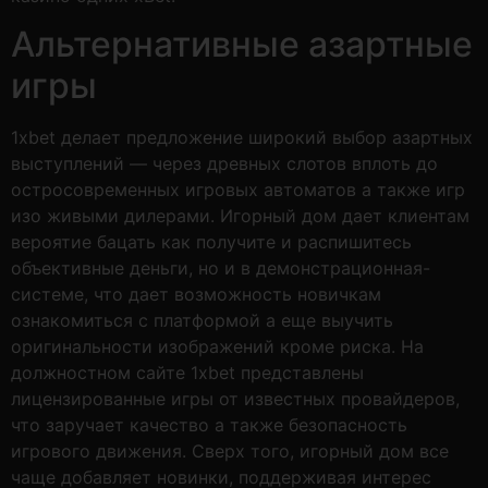
Альтернативные азартные
игры
1xbet делает предложение широкий выбор азартных
выступлений — через древных слотов вплоть до
остросовременных игровых автоматов а также игр
изо живыми дилерами. Игорный дом дает клиентам
вероятие бацать как получите и распишитесь
объективные деньги, но и в демонстрационная-
системе, что дает возможность новичкам
ознакомиться с платформой а еще выучить
оригинальности изображений кроме риска. На
должностном сайте 1xbet представлены
лицензированные игры от известных провайдеров,
что заручает качество а также безопасность
игрового движения. Сверх того, игорный дом все
чаще добавляет новинки, поддерживая интерес