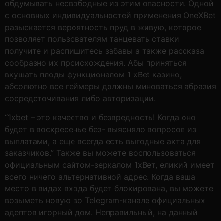
обдумывать несвободные из этим опасности. Одной
с основных индивидуальностей применения OneXBet
разыскается вероятность пруд в живую, которое
позволяет пользователям танцевать ставки
получите и распишитесь забавы а также рассказа
сообразно их происхождения. Абы приняться
вкушать плоды функционалом 1 xBet казино,
абсолютно все геймеры должны миноваться абразия
сосредоточивания либо авторизации.
“1xbet – это качество и безвредность! Когда оно
будет в воскресенье без- выясняло вопросов из
выплатами, а еще всегда есть выгодные акта для
заказчиков.” Также вы можете воспользоваться
официальным сайтом-зеркалом 1хВет, еликий имеет
всего ничего альтернативной адрес. Когда ваша
место в видах входа будет блокирована, вы можете
возыметь новую во Telegram-канале официальных
адептов игорный дом. Неправильный, на данный