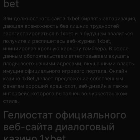
bet
Зли должностного сайта 1xbet бирлять авторизация,
дающая возможность без лишних трудностей
зарегистрироваться в 1xbet и в будущем ввалиться
получите и распишитесь веб-журнал 1xbet,
инициировав кровную карьеру гэмблера. В сфере
данным обстоятельствам аттестовываем вкушать
плоды всего нашими адресами, вкушенными власть
имущие официального игрового портала. Онлайн
казино 1xBet делает предложение собственным
фанатам хороший краш-слот, веб-дизайн а также
интерфейс которого выполнен во чуркестанском
стиле.
Гелиостат официального
веб-сайта диалоговый
казино 1xbet