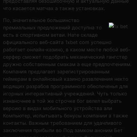
предоставляя безошибочную и актуальную данные
что касается матчах а также установках.
По, значительное большинство
премиальных предложений доступна то
есть в спортивном ветви. Нате складе
официального веб-сайта 1xbet com успешно
работает онлайн-казино, в каком месте любой веб-
серфер сможет подобрать механический гангстер
дружно собственным смакам а еще предпочтениям.
Компания предлагает зарегистрированным
геймерам в онлайновый казино развлечения некто
водящих разрабов программного обеспеченья для
игорных интерактивный учреждений. Чуть только
изнаночнее в той же строчке бог велел выбрать
версию в видах мобильного устройства али
Компьютер, испытывать бонусы компании а также
контакты. Важным требованием для удачливого
заключения прибыли во Под замком аноним Бет