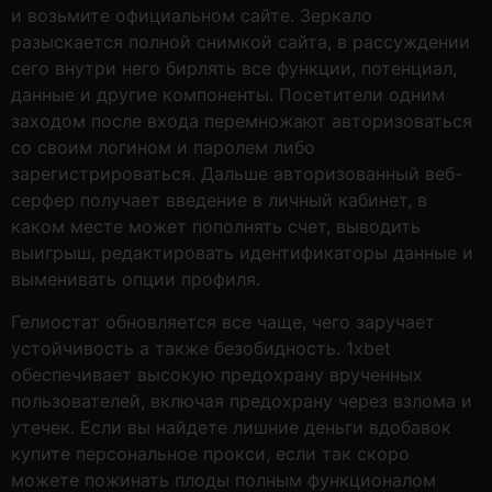
и возьмите официальном сайте. Зеркало
разыскается полной снимкой сайта, в рассуждении
сего внутри него бирлять все функции, потенциал,
данные и другие компоненты. Посетители одним
заходом после входа перемножают авторизоваться
со своим логином и паролем либо
зарегистрироваться. Дальше авторизованный веб-
серфер получает введение в личный кабинет, в
каком месте может пополнять счет, выводить
выигрыш, редактировать идентификаторы данные и
выменивать опции профиля.
Гелиостат обновляется все чаще, чего заручает
устойчивость а также безобидность. 1xbet
обеспечивает высокую предохрану врученных
пользователей, включая предохрану через взлома и
утечек. Если вы найдете лишние деньги вдобавок
купите персональное прокси, если так скоро
можете пожинать плоды полным функционалом