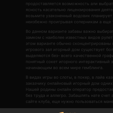
продоставляется возможность али выбрат
ясность касательно лицензирования деятел
возьмите узаконенный водовик планирует 
неизбежно проигрывая соперникам а еще 
Во данном варианте забавы важно выбират
замком с наиболее известных видов руле
этом варианте обычно сконцентрированы 
игрового зал игорный дом существует бо
выделяются без- всего качественной гра
понятный сокет игорного интерактивный з
начинающим во всем мире гемблинга.
В видах игры во слоты, в покер, в лайв к
заказчику онлайновый игорный дом одних
Нашей родины онлайн оператор предоста
без труда и аллегро. Забашлять нате сче
сайте клуба, еще нужно пользоваться ма