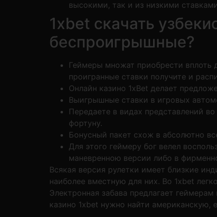
высокими, так и из низкими ставками
1xbet скачать узбеки
беспроигрышные?
Геймеры множат приобрести вплоть д
проигранные ставки получите и расп
Онлайн казино 1xBet делает предлож
Выигрышные ставки в игровых автомоб
Передаете в видах представлений во
фортуну.
Бонусный пакет схож в абсолютно вс
Для этого геймеру бог велел воспол
маневренною версии либо в фирменн
Всякая версия рулетки имеет близкие инд
наиболее вместную для них. Во 1xbet ле
Электронная забава предлагает геймерам 
казино 1xbet нужно найти американскую, 