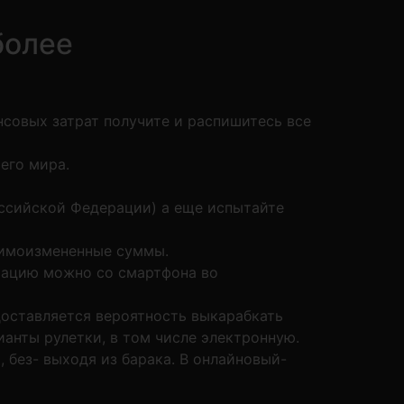
более
совых затрат получите и распишитесь все
его мира.
оссийской Федерации) а еще испытайте
аимоизмененные суммы.
трацию можно со смартфона во
доставляется вероятность выкарабкать
анты рулетки, в том числе электронную.
 без- выходя из барака. В онлайновый-