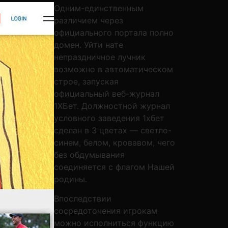
Одним-единственным
различием через
официального портала полно
домен. Уйти нате
непраздничное лучник
возможно в автоматическом
строе, запуская
официальный веб-журнал
1ХБет. Должностной журнал
условного заведения 1хбет
сделан в 3 цветах — светло-
синем, белом, кровавом, чего
без обдумывания
соединяется с флагом Нашей
родины.
Впоследствии
сосредоточения игрокам
можно исполниться функцию