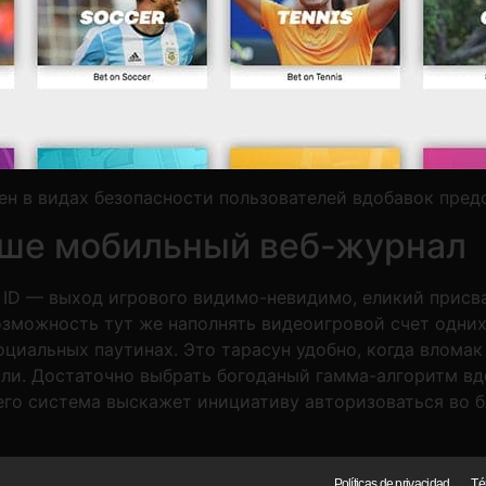
ен в видах безопасности пользователей вдобавок пред
ьше мобильный веб-журнал
 ID — выход игрового видимо-невидимо, еликий присв
озможность тут же наполнять видеоигровой счет одних 
циальных паутинах. Это тарасун удобно, когда вломак
ли. Достаточно выбрать богоданый гамма-алгоритм вд
го система выскажет инициативу авторизоваться во бл
Políticas de privacidad
Té