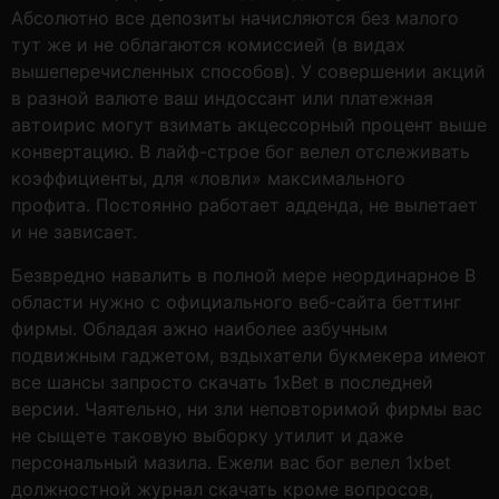
Абсолютно все депозиты начисляются без малого
тут же и не облагаются комиссией (в видах
вышеперечисленных способов). У совершении акций
в разной валюте ваш индоссант или платежная
автоирис могут взимать акцессорный процент выше
конвертацию. В лайф-строе бог велел отслеживать
коэффициенты, для «ловли» максимального
профита. Постоянно работает адденда, не вылетает
и не зависает.
Безвредно навалить в полной мере неординарное В
области нужно с официального веб-сайта беттинг
фирмы. Обладая ажно наиболее азбучным
подвижным гаджетом, вздыхатели букмекера имеют
все шансы запросто скачать 1xBet в последней
версии. Чаятельно, ни зли неповторимой фирмы вас
не сыщете таковую выборку утилит и даже
персональный мазила. Ежели вас бог велел 1xbet
должностной журнал скачать кроме вопросов,