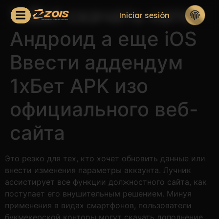
1xBet скачать нате
Iniciar sesión
Андроид а еще iOS
Ввести аддендум
1хБет APK изо
официального веб-
сайта
Это резко для тех, кто хочет обновить данные или
внести изменения параметры аккаунта. Лучник
ассистирует все функции должностного сайта, как
поступает его внушительным решением. Минуя
применения в видах смартфонов, пользователи
букмекерской конторы могут скачать дополнение