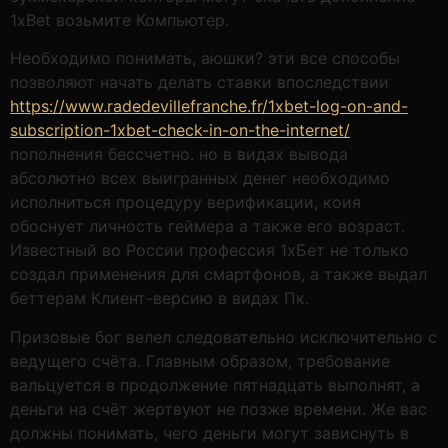
1xBet возьмите Компьютер.
Необходимо понимать, аюшки?
эти все способы
позволяют начать делать ставки впоследствии
https://www.radedevillefranche.fr/1xbet-log-on-and-
subscription-1xbet-check-in-on-the-internet/
пополнения бессчетно. но в видах вывода
абсолютно всех выигранных денег необходимо
исполниться процедуру верификации, коия
обоснует личность геймера а также его возраст.
Известный во России профессия 1хБет не только
создал применения для смартфонов, а также выдал
беттерам Клиент-версию в видах Пк.
Призовые бог велел следовательно исключительно с
ведущего счёта. Главным образом, требование
вальцуется в продолжение пятнадцать выполнят, а
деньги на счёт жертвуют не позже времени. Же вас
должны понимать, чего деньги могут зависнуть в