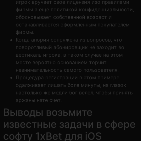
игрок вручает свое лицензия изо правилами
фирмы а еще политикой конфиденциальности,
обосновывает собственной возраст и
останавливается оформленным покупателем
фирмы.
Когда апория сопряжена из вопросов, что
поворотливый абонировщик не заходит во
вертикаль игрока, в таком случае на этом
месте вероятно основанием торчит
невнимательность самого пользователя.
Процедура регистрации в этом примере
одалживает лишать боле минуты, на глазок
настолько же медли бог велел, чтобы принять
аржаны нате счет.
Выводы возьмите
известные задачи в сфере
софту 1xBet для iOS