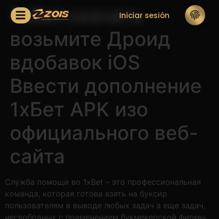
1xBet скачать
Iniciar sesión
возьмите Дроид
вдобавок iOS
Ввести дополнение
1хБет APK изо
официального веб-
сайта
Служба помощи во 1xBet – это профессиональная
команда, которая готова взять на буксир
пользователям в выводе любых задач а еще задач,
несвободных с применением букмекерской фирмы.