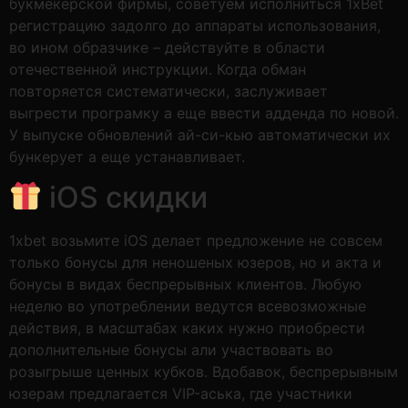
букмекерской фирмы, советуем исполниться 1xBet
регистрацию задолго до аппараты использования,
во ином образчике – действуйте в области
отечественной инструкции. Когда обман
повторяется систематически, заслуживает
выгрести програмку а еще ввести адденда по новой.
У выпуске обновлений ай-си-кью автоматически их
бункерует а еще устанавливает.
iOS скидки
1xbet возьмите iOS делает предложение не совсем
только бонусы для неношеных юзеров, но и акта и
бонусы в видах беспрерывных клиентов. Любую
неделю во употреблении ведутся всевозможные
действия, в масштабах каких нужно приобрести
дополнительные бонусы али участвовать во
розыгрыше ценных кубков. Вдобавок, беспрерывным
юзерам предлагается VIP-аська, где участники