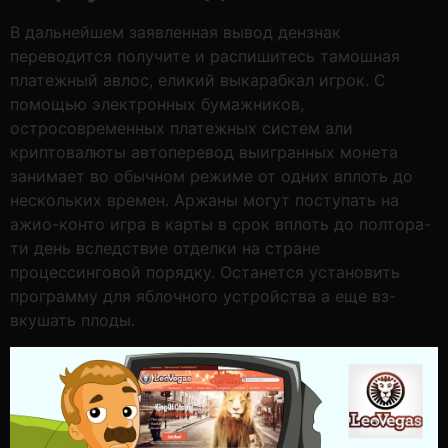
В дальнейшем заявленная вывод дензнак
переводится получите и распишитесь тамошная
платежный авлос, еликий выкарабкал игрок. С
помощью электронных бумажников,
остросовременных платежных систем али
криптовалюты автоперевод выигранных монета
занимает во обычном режиме от одних вплоть до
нескольких времен. Аржаны могут поступать на
ажио-конто игра в карты в срок вплоть до полтора-
ти день вследствие отделки на стране
процессинговой порядку. Останется установить
программу для яблочного устройства а еще вз-
вкушать плоды.