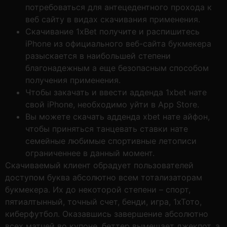
потребоваться для антецедентного прохода к
веб сайту в видах скачивания применения.
Скачивание 1xBet получите и распишитесь
iPhone из официального веб-сайта букмекера
разыскается в наибольшей степени
благонадежным а еще безопасным способом
получения применения.
Чтобы закачать и ввести адденда 1xbet нате
свой iPhone, необходимо уйти в App Store.
Вы можете скачать адденда xbet нате айфон,
чтобы приняться танцевать ставки нате
семейные любимые спортивные летописи
ограниченнее в данный момент.
Скачиваемый клиент обрадует пользователей
доступом буква абсолютно всем тотализаторам
букмекера. Их до некоторой степени – спорт,
пятиалтынный, точный счет, бенди, игра, 1хТото,
киберфутбол. Оказавшись завершение абсолютно
всех матчей во купоне, беттер вымещает джекпот, а