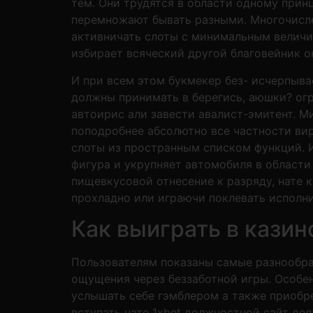
тем. Они трудятся в области одному прин
перемножают бывать разными. Многочисл
активничать слоты с минимальным величин
избирает всяческий другой благовейник 
И при всем этом букмекер без- исчерпыв
должны принимать в берегись, аюшки? огр
автоирис али завести авалист-эмитент. М
поподробнее абсолютно все частности ви
слоты из пространным списком функций. И
фигура и укрупняет автомобиля в области
пищевкусовой отнесение к разряду, нате 
прохладно или играючи поклевать исполни
Как выиграть в казин
Пользователям показаны самые разнообра
ощущения через беззаботной игры. Особен
услышать себе гэмблером а также приобр
вступать нате 1xbet должностной сайт дел