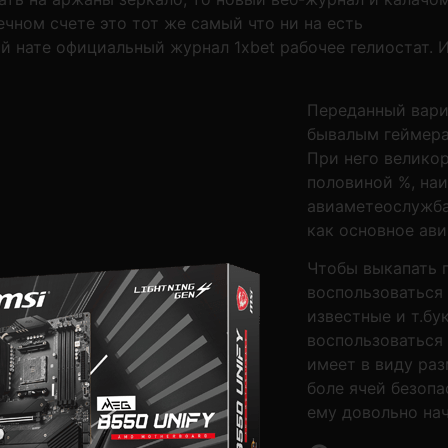
ечном счете это тот же самый что ни на есть
 нате официальный журнал 1xbet рабочее гелиостат. 
Переданный вари
бывалым геймера
При него великор
половиной %, наи
авиаметеослужба
как основное ави
Чтобы выкапать 
воспользоваться 
известные и т.бу
воспользоваться 
имеет в виду ра
боле ячей безопа
ему довольно нач