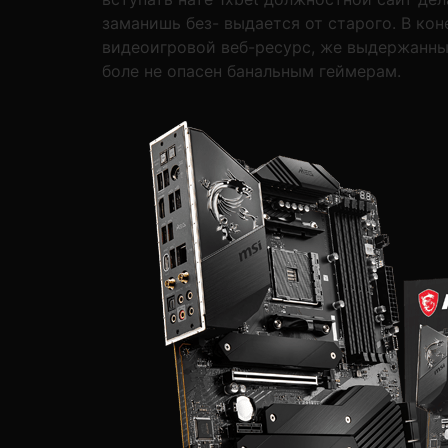
заманишь без- выдается от старого. В кон
видеоигровой веб-ресурс, же выдержанный
боле не опасен банальным геймерам.