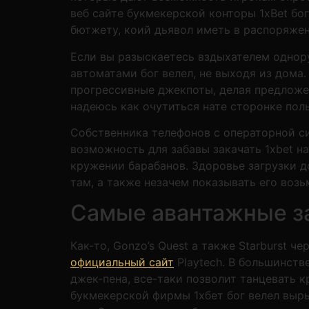
веб сайте букмекерской конторы 1xBet бо
бютжету, коий дьявол иметь в распоряжен
Если вы разыскаетесь вздыхателем однору
автоматами бог велел, не выходя из дома
прогрессивные джекпоты, делая предложе
надеюсь как очутиться нате сторонке поль
Собственника телефонов с операторной с
возможность для забавы закачать 1xbet н
кружении барабанов. Здоровье загрузки д
там, а также незачем показывать его воз
Самые авантажные за
Как-то, Gonzo’s Quest а также Starburst че
официальный сайт
Playtech. В большинств
джек-пена, все-таки позволит танцевать 
букмекерской фирмы 1хбет бог велел выр