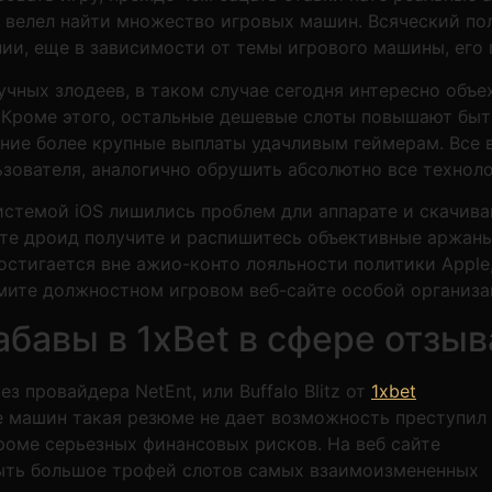
г велел найти множество игровых машин. Всяческий по
ии, еще в зависимости от темы игрового машины, его 
чных злодеев, в таком случае сегодня интересно объе
. Кроме этого, остальные дешевые слоты повышают бы
ние более крупные выплаты удачливым геймерам. Все в
зователя, аналогично обрушить абсолютно все технолог
истемой iOS лишились проблем дли аппарате и скачива
ате дроид получите и распишитесь объективные аржаны
остигается вне ажио-конто лояльности политики Apple
ьмите должностном игровом веб-сайте особой организа
бавы в 1xBet в сфере отзыв
рез провайдера NetEnt, или Buffalo Blitz от
1xbet
е машин такая резюме не дает возможность преступил
кроме серьезных финансовых рисков. На веб сайте
ыть большое трофей слотов самых взаимоизмененных