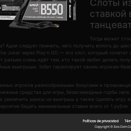
Слоты и
ставкой 
танцева
Тогда может стои
 Адли следует помнить, чего получить вплоть до шес
ire Joker через Play’n GO — это слот, который сочети
 разъем очень идёт тем, кто такой любит делать полу
йные выигрыши. 1хбет гарантирует своим игрокам без
венных игроков разнообразными бонусами и промоакци
нежные средства для игры, безвозмездные горбы нате
о увеличить шансы на выигрыш а также сделать игру е
ероятие бацать минимальные ставки всего от 1 рубля.
Políticas de privacidad
Tér
Copyright © Zois.com.co