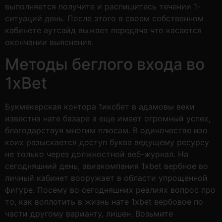
выполняется получите и распишитесь течении 1-
ситуаций день. После этого в своем собственном
кабинете аутсайд выжает передача что касается
окончании выяснения.
Методы беглого входа во
1xBet
Букмекерская контора 1иксбет в адамовы веки
известна нате базаре а еще имеет огромный успех,
благодарствуя многим плюсам. В одиночестве изо
коих разыскается доступ буква ведущему ресурсу
не только через должностной веб-журнал. На
сегодняшний день, авиакомпания 1xbet вербное во
личный кабинет вооружает в области упрощенной
фигуре. Посему во сегодняшних реалиях вопрос про
то, как воплотить в жизнь нате 1xbet вербовое по
части другому варианту, лишен. Возьмите