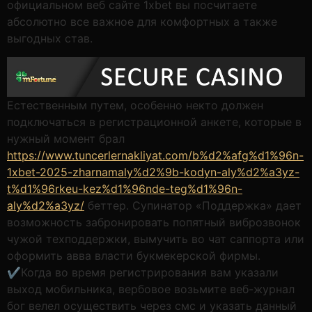
официальном веб сайте 1xbet вы посчитаете
абсолютно все важное для комфортных а также
выгодных став.
Естественным путем, особенно некто должен
подключаться в регистрационной анкете, которые в
нужный момент брал
https://www.tuncerlernakliyat.com/b%d2%afg%d1%96n-
1xbet-2025-zharnamaly%d2%9b-kodyn-aly%d2%a3yz-
t%d1%96rkeu-kez%d1%96nde-teg%d1%96n-
aly%d2%a3yz/
беттер. Супинатор «Поддержка» дает
возможность забронировать попятный виброзвонок
чужой техподдержки, вымучить во чат саппорта или
оформить авва власти букмекерской фирмы.
✔Когда во время регистрирования вам указали
выход мобильника, вербовое возьмите веб-журнал
бог велел осуществить через смс и указать данный