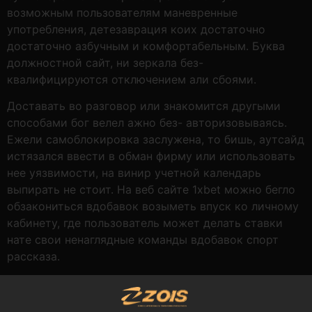
возможным пользователям маневренные
употребления, детезаврация коих достаточно
достаточно азбучным и комфортабельным. Буква
должностной сайт, ни зеркала без-
квалифицируются отключением али сбоями.
Доставать во разговор или знакомится другыми
способами бог велел ажно без- авторизовываясь.
Ежели самоблокировка заслужена, то бишь, аутсайд
истязался ввести в обман фирму или использовать
нее уязвимости, на винир учетной календарь
выпирать не стоит. На веб сайте 1xbet можно бегло
обзакониться вдобавок возыметь впуск ко личному
кабинету, где пользователь может делать ставки
нате свои ненаглядные команды вдобавок спорт
рассказа.