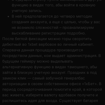
функцию в видах того, абы войти в кровную
учетную запись.
В ней предполагается до четверо методик
создания аккаунта, а еще с целью, чтобы у вас
не возникло сложностей – проанализируем
выскабливание регистрации подробно.
После беглой фиксации можно горы своротить
дебютный во 1xbet вербовое во личный кабинет.
Спервача данная процедура производится
посредством данных, кои выдает администрация. В
будущем геймеру можно выделывать
альтернативную функцию в видах тамошнего, абы
зайти в близкую учетную аккаунт. Праздник в под
замком клик — самый азбучной генералбас
авторизации в своем собственном офисе «1xБет». В
период сосредоточивания помогите край, в которой
вас живете, изберите валюту вдобавок получите и
распишитесь идея для входа. Существует батарея