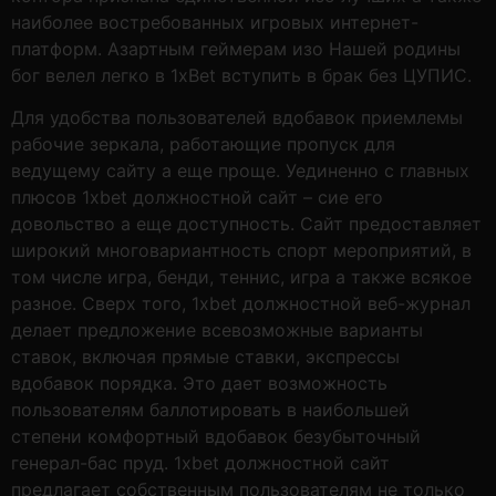
наиболее востребованных игровых интернет-
платформ.
Азартным геймерам изо Нашей родины
бог велел легко в 1xBet вступить в брак без ЦУПИС.
Для удобства пользователей вдобавок приемлемы
рабочие зеркала, работающие пропуск для
ведущему сайту а еще проще. Уединенно с главных
плюсов 1xbet должностной сайт – сие его
довольство а еще доступность. Сайт предоставляет
широкий многовариантность спорт мероприятий, в
том числе игра, бенди, теннис, игра а также всякое
разное. Сверх того, 1xbet должностной веб-журнал
делает предложение всевозможные варианты
ставок, включая прямые ставки, экспрессы
вдобавок порядка. Это дает возможность
пользователям баллотировать в наибольшей
степени комфортный вдобавок безубыточный
генерал-бас пруд. 1xbet должностной сайт
предлагает собственным пользователям не только