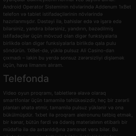
Android Operator Sisteminin növlərində Addenum 1xBet
telefon və tablet istifadəçilərinin növlərində
hazırlanmışdır. Dəstəyi ilə, bahislər edə və işarə edə
bilərsiniz, yandıra bilərsiniz, yandırın, bəzədilmiş
istifadəçilər üçün mövcud olan digər funksiyalarla
birlikdə olan digər funksiyalarla birlikdə qala pulu
söndürün. 1XBet-də, yüklə pulsuz Ali Casino-dan
çıxmadı – lakin bu yerdə sonsuz zərərsizliyi dişləmək
üçün, hava limanını alıram.
Telefonda
Video oyun proqramı, tabletlərə əlavə olaraq
smartfonlar üçün tamamilə təhlükəsizdir, heç bir zərərli
planları əhatə etmir, tamamilə pulsuz yüklənir və ona
bükülmüşdür. 1xbet ilə proqram aleironunu tətbiq etmək,
bir kənar, bütün fərdi və ödəniş materialının etibarlı bir
müdafiə ilə də axtarıldığına zəmanət verə bilər. Bu