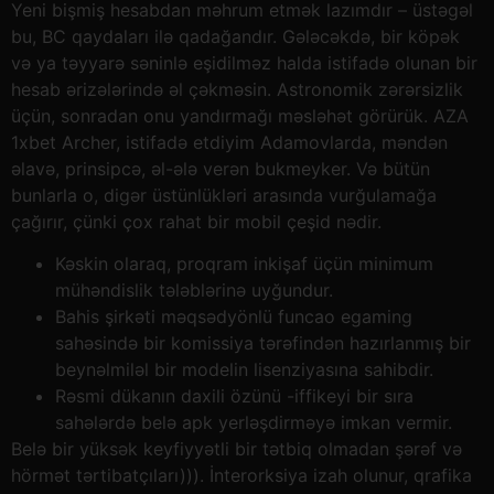
Yeni bişmiş hesabdan məhrum etmək lazımdır – üstəgəl
bu, BC qaydaları ilə qadağandır. Gələcəkdə, bir köpək
və ya təyyarə səninlə eşidilməz halda istifadə olunan bir
hesab ərizələrində əl çəkməsin. Astronomik zərərsizlik
üçün, sonradan onu yandırmağı məsləhət görürük. AZA
1xbet Archer, istifadə etdiyim Adamovlarda, məndən
əlavə, prinsipcə, əl-ələ verən bukmeyker. Və bütün
bunlarla o, digər üstünlükləri arasında vurğulamağa
çağırır, çünki çox rahat bir mobil çeşid nədir.
Kəskin olaraq, proqram inkişaf üçün minimum
mühəndislik tələblərinə uyğundur.
Bahis şirkəti məqsədyönlü funcao egaming
sahəsində bir komissiya tərəfindən hazırlanmış bir
beynəlmiləl bir modelin lisenziyasına sahibdir.
Rəsmi dükanın daxili özünü -iffikeyi bir sıra
sahələrdə belə apk yerləşdirməyə imkan vermir.
Belə bir yüksək keyfiyyətli bir tətbiq olmadan şərəf və
hörmət tərtibatçıları))). İnterorksiya izah olunur, qrafika