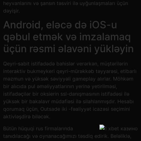
heyvanlarını və şansın təsviri ilə uyğunlaşmaları üçün
dəyişir.
Android, eləcə də iOS-u
qəbul etmək və imzalamaq
üçün rəsmi əlavəni yükləyin
Qeyri-sabit istifadədə bahislər verərkən, müştərilərin
interaktiv bukmeykeri qeyri-mürəkkəb təyyarəsi, etibarlı
məzmun və yüksək səviyyəli gameplay alırlar. Möhkəm
bir alıcıda pul əməliyyatlarının yerinə yetirilməsi,
istifadəçilər bir oksierin ssl-danışmasının istifadəsi ilə
yüksək bir bakalavr müdafiəsi ilə silahlanmışdır. Hesabı
qorumaq üçün, Outsade iki -fəaliyyət icazəsi seçimini
aktivləşdirə biləcək.
Bütün hüquqi rus firmalarında
tanıdılacağı və oynanacağımızı təsdiq edirik. Beləliklə,