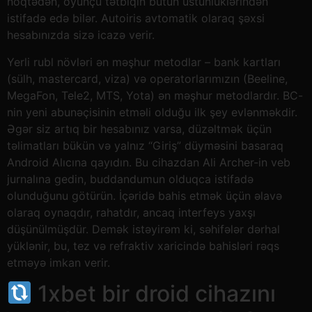
nöqtədən, oyunçu tətbiqin bütün üstünlüklərindən
istifadə edə bilər. Autoiris avtomatik olaraq şəxsi
hesabınızda sizə icazə verir.
Yerli rubl növləri ən məşhur metodlar – bank kartları
(sülh, mastercard, viza) və operatorlarımızın (Beeline,
MegaFon, Tele2, MTS, Yota) ən məşhur metodlardır. BC-
nin yeni abunəçisinin etməli olduğu ilk şey evlənməkdir.
Əgər siz artıq bir hesabınız varsa, düzəltmək üçün
təlimatları bükün və yalnız “Giriş” düyməsini basaraq
Android Alıcına qayıdın. Bu cihazdan Ali Archer-in veb
jurnalına gedin, buddandumun olduqca istifadə
olunduğunu götürün. İçəridə bahis etmək üçün əlavə
olaraq oynaqdır, rahatdır, ancaq interfeys yaxşı
düşünülmüşdür. Demək istəyirəm ki, səhifələr dərhal
yüklənir, bu, tez və refraktiv xaricində bahisləri rəqs
etməyə imkan verir.
1xbet bir droid cihazını