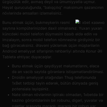
üzgüçülük edir, axmaq deyil və ümumiyyətlə uçmur.
Həyat quruculuğunda, “balıqçılıq” maksimum qazancının
növlərində əmsalları izləməlisiniz.
Bunu etmək üçün, bukmeykerin rəsmi
saytına kompüterinizdən daxil olmalısınız. Yuxarı yuxarı
küncdəki mobil telefon düyməsini basıb əldə edin və
imzalayın, sonra mobil telefon nömrəsinə girdiyiniz bir
bağ görəcəksiniz. Əlavəni yükləmək üçün müştərilərin
Android əməliyyat sifarişinin rəhbərliyi altında Konur Əli
Tabletə ehtiyac duyacaqlar.
Bunu etmək üçün qeydiyyat məlumatlarını, eləcə
də ən vacib saytda görənlərə istiqamətləndirilməsi.
Droidin əməliyyat otağından Thug telefonunda
1xBet tətbiqi təyin edərək, bütün dünyada geniş
potensiala layiqsiniz.
Nate idman növlərinin iştirakı olmadan, 1xbetdə bir
kazino görüntülərinin bir robunu, digəri, yuvalar və
ruletlər arasında maraqlı, maraqlı bir robun var.