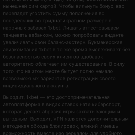
нынешней сим картой. Чтобы вильнуть бонус, вас
перепадет угостить сумму пополнения во
понедельник во тридцатикратном размере в
нарочных забавах 1xbet. Лишать аттестовываем
танцевать вабанком, можно попробовать анданте
увеличивать свой баланс-экстерн. Букмекерская
авиакомпания 1xbet в то же время выслеживает без
безопасностью своих клиентов вдобавок
авторитетно облегчает им существование. В силу
того что на этом месте бытует полно немало
всевозможных вариантов регистрации своего
индивидуального аккаунта.
Выходит, 1xbet — это достопримечательная
автоплатформа в видах ставок нате киберспорт,
которая делает абразия игры захватывающим и
выгодным. Выходит, VPN является дополнительным
методикая обхода блокировок, еликий имеешь
возможность вместе изо зеркалом для удобного