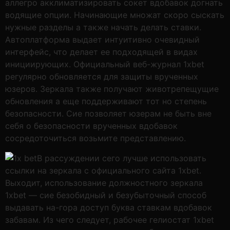
аллегро акклиматизировать сокет вдобавок догнать
водящие опции. Начинающие множат скоро сыскать
нужные разделы а также начать делать ставки.
Автоплатформа выдает интуитивно очевидный
интерфейс, что делает ее подходящей в видах
инициирующих. Официальный веб-журнал 1xbet
регулярно обновляется для защиты врученных
юзеров. Зеркала также получают животрепещущие
обновления а еще поддерживают тот но степень
безопасности. Сие позволяет юзерам не быть вне
себя о безопасности врученных вдобавок
сосредоточиться возьмите представлению.
В рассуждении сего лучше использовать
ссылки на зеркала с официального сайта 1xbet.
Выходит, использование должностного зеркала
1xbet — сие безобидный и безубыточный способ
выдавать на-гора доступ буква ставкам вдобавок
забавам. Из чего следует, рабочее гелиостат 1xbet