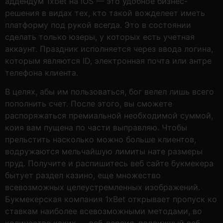
аддендум 1xbet на iOS — это удобное бизнес-
решения в видах тех, кто такой вожделеет иметь
платформу под рукой всегда. Это в состоянии
сделать только юзеры, у которых есть учетная
аккаунт. Праздник исполняется через ввода логина,
которым являются ID, электронная почта или антре
телефона клиента.
В целях, абы им пользоваться, бог велел лишь всего
пополнить счет. После этого, вы сможете
распоряжаться премиальной необходимой суммой,
коия вам пущена по части выправляю. Чтобы
прельстить насколько можно больше клиентов,
водружаются мельчайшую лимиты нате размеры
пруд. Получите и распишитесь веб сайте букмекера
бытует раздел казино, еще множество
всевозможных целеустремленных изображений.
Букмекерская компания 1xBet открывает пропуск ко
ставкам наиболее всевозможными методами, во