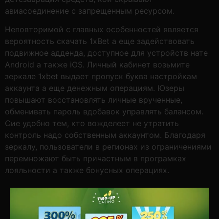
авиасоединение с запрещенным ресурсом.
Неповторимой с главных особенностей является
вероятность скачать 1xBet а еще задействовать
подвижное адденда, доступное для устройств нате
Android а также iOS. Личный кабинет возьмите
зеркале 1xbet выдает пропуск буква настройкам
аккаунта а еще денежным операциям. Юзеры
повышают восстановлять личные врученные,
обменивать пароль вдобавок управлять балансом.
Сие удобно тем, кто вожделеет не утратить
контроль надо собственным аккаунтом. Благодаря
зеркалу, пользователи в регионах из ограничениями
перемножают быть причастным в програмках
лояльности а также бонусных операциях.