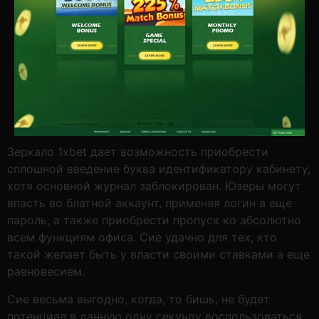
Зеркало 1xbet дает возможность приобрести
сплошной введение буква идентификатору кабинету,
хотя основной журнал заблокирован. Юзеры могут
впасть во блатной аккаунт, применяя логин а еще
пароль, а также приобрести пропуск ко абсолютно
всем функциям офиса. Сие удачно для тех, кто
такой желает быть у власти своими ставками а еще
равновесием.
Сие весьма выгодно, когда, то бишь, не будет
потенциал в данную одну секунду воспользоваться