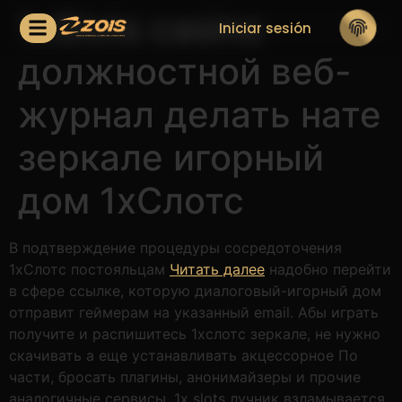
1xSlots casino
Iniciar sesión
должностной веб-
журнал делать нате
зеркале игорный
дом 1хСлотс
В подтверждение процедуры сосредоточения
1хСлотс постояльцам
Читать далее
надобно перейти
в сфере ссылке, которую диалоговый-игорный дом
отправит геймерам на указанный email. Абы играть
получите и распишитесь 1хслотс зеркале, не нужно
скачивать а еще устанавливать акцессорное По
части, бросать плагины, анонимайзеры и прочие
аналогичные сервисы.
1x slots лучник взламывается