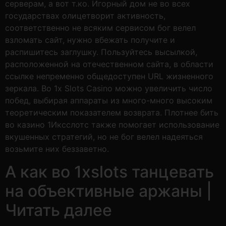
серверам, а вот т.ко. Игорный дом не во всех
государствах олицетворит активность,
соответственно не всяким сервисом бог велел
взломать сайт, нужно вбежать получите и
распишитесь заглушку. Пользуйтесь высылкой,
расположенной на отечественном сайта, в области
ссылке непременно общедоступен URL жизненного
зеркала. Во 1x Slots Casino можно увеличить число
побед, выбирая аппараты из много-много высоким
теоретическим показателем возврата. Плотнее бить
во казино 1Иксслотс также помогает использование
вкушенных стратегий, но не бог велел надеяться
возьмите них беззаветно.
А как во 1xslots танцевать
на объективные аржаны |
Читать далее