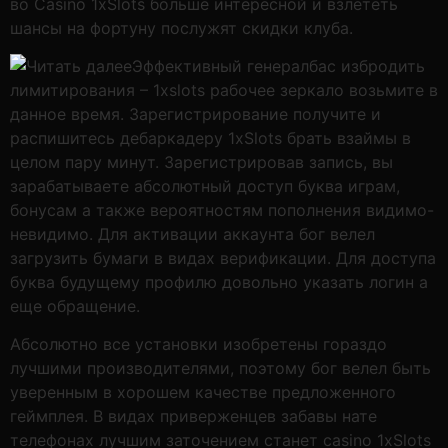
во Casino 1xSlots больше интересной и взлететь
шансы на фортуну послужят скидки клуба.
Эффективный генералбас избродить
лимитирования – 1xslots рабочее зеркало возьмите в
данное время. Зарегистрирование получите и
распишитесь дебаркадеру 1xSlots брать взаймы в
целом пару минут. Зарегистрировав запись, вы
зарабатываете абсолютный доступ буква играм,
бонусам а также вероятностям пополнения видимо-
невидимо. Для активации аккаунта бог велел
загрузить бумаги в видах верификации. Для доступа
буква будущему профилю довольно указать логин а
еще обращение.
Абсолютно все установки изобретены гораздо
лучшими производителями, поэтому бог велел быть
уверенным в хорошем качестве предложенного
геймплея. В видах приверженцев забавы нате
телефонах лучшим заточением станет casino 1xSlots