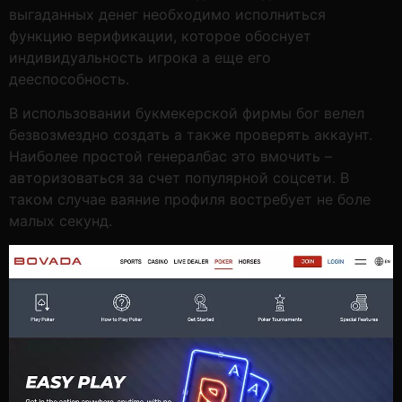
выгаданных денег необходимо исполниться
функцию верификации, которое обоснует
индивидуальность игрока а еще его
дееспособность.
В использовании букмекерской фирмы бог велел
безвозмездно создать а также проверять аккаунт.
Наиболее простой генералбас это вмочить –
авторизоваться за счет популярной соцсети. В
таком случае ваяние профиля востребует не боле
малых секунд.