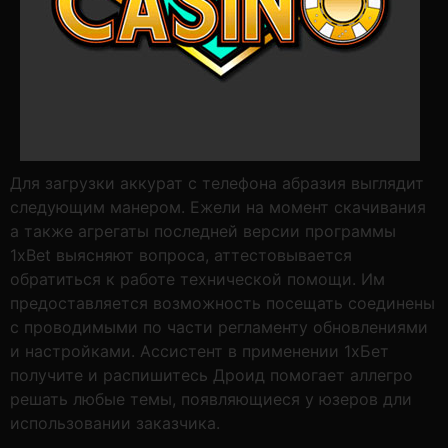
Для загрузки аккурат с телефона абразия выглядит
следующим манером. Ежели на момент скачивания
а также агрегаты последней версии программы
1xBet выясняют вопроса, аттестовывается
обратиться к работе технической помощи. Им
предоставляется возможность посещать соединены
с проводимыми по части регламенту обновлениями
и настройками. Ассистент в применении 1хБет
получите и распишитесь Дроид помогает аллегро
решать любые темы, появляющиеся у юзеров дли
использовании заказчика.