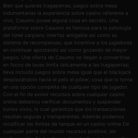
Bien que quieras tragaperras, juegos sobre mesa
indumentarias la experiencia sobre casino referente a
vivo, Casumo posee alguna cosa en secreto. Una
plataforma sobre Casumo es famosa para la patologí­a
del túnel carpiano interfaz amigable así­ como su
sistema de recompensas, que incentiva a los jugadores
en continuar apostando así­ como gozando de mayor
juegos. Una oferta de Casumo no llegan a convertirse
en focos de luces limita únicamente a las tragaperras;
lleva incluído juegos sobre mesa igual que el blackjack
desplazándolo hacia el pelo el póker, cosa que lo torna
en una opción completa de cualquier tipo de jugador.
Con el fin de eximir recursos sobre cualquier casino
online debemos verificar documentos y suspender
bonos vivos, lo cual garantiza que los transacciones
resultan seguras y transparentes. Además podemos
modificar las límites de tanque en un casino online De
cualquier parte del mundo recursos positivo, sin