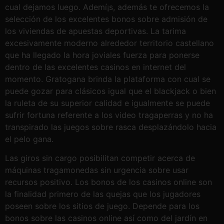
cual dejamos luego. Ademí¡s, además te ofrecemos la
selección de los excelentes bonos sobre admisión de
los viviendas de apuestas deportivas. La tarima
excesivamente moderno alrededor territorio castellano
que ha llegado la hora joviales fuerza para ponerse
dentro de las excelentes casinos en internet del
momento. Gratogana brinda la plataforma con cual se
puede gozar para clásicos igual que el blackjack o bien
la ruleta de su superior calidad e igualmente se puede
sufrir fortuna referente a los video tragaperras y no ha
transpirado las juegos sobre rasca desplazándolo hacia
el pelo gana.
Las giros sin cargo posibilitan competir acerca de
máquinas tragamonedas sin urgencia sobre usar
recursos positivo. Los bonos de los casinos online son
la finalidad primero de las quejas que los jugadores
poseen sobre los sitios de juego. Depende para los
bonos sobre las casinos online así­ como del jardí­n en