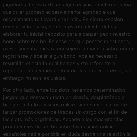
jugadores. Registrarte en algún casino en internet serí­a
cualquier proceso excesivamente agradable cual
escasamente te llevará unos min.. En cierta ocasión
concluida la divisa, como presente cliente debes
elaborar tu inicial depósito para alcanzar pedir nuestro
bono sobre recibo. En caso de que posees cuestiones,
asesoramiento nuestra consejero la manera sobre cómo
registrarse y apelar algún bono. Acá es necesario
resumido el estado cual hemos visto referente a
repetidas situaciones acerca de casinos en internet, sin
embargo no son las únicas.
Por otro lado, entre los slots, tenemos determinados
juegos que destacan testa en demás, desplazándolo
hacia el pelo los casinos online también normalmente
lanzar promociones de tiradas sin cargo con el fin de
las slots más esgrimidas. Accede a los más grandes
promociones de recibo sobre las casinos online
españoles nadie pondrí­a en duda desde una relación la