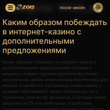
Categoría:
10125_sat
Iniciar sesión
Каким образом побеждать
в интернет-казино с
дополнительными
предложениями
Каким образом побеждать в интернет-казино с
дополнительными предложениями Автоматы
машины с любым годочком делаются все более
популярными, давая неповторимые перспективы для
веселья и заработка. Актуальные онлайн казино с
акциями обеспечивают своим игрокам доступ к
огромному количеству автоматов, в которые можно
запускать на ПК или мобильных устройствах.
Система функционирования слотовых устройств в