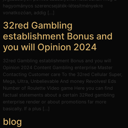
hagyományos szerencsejáték-létesítményekre
vonatkozóan, addig […]
32red Gambling
establishment Bonus and
you will Opinion 2024
32red Gambling establishment Bonus and you will
Opinion 2024 Content Gambling enterprise Master
Contacting Customer care To the 32red Cellular Super,
Mega, Ultra, Unbelievable And money Revolves! Eds
Number of Roulette Video game Here you can find
factual statements about a certain 32Red gambling
enterprise render or about promotions far more
basically. If a plus […]
blog