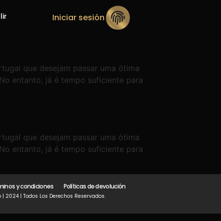
lir
Iniciar sesión
ortugal que desejam passar uma ótima
No entanto, já é tempo suficiente para
ortugal que desejam passar uma ótima
No entanto, já é tempo suficiente para
minos y condiciones
Políticas de devolución
 | 2024 | Todos Los Derechos Reservados.