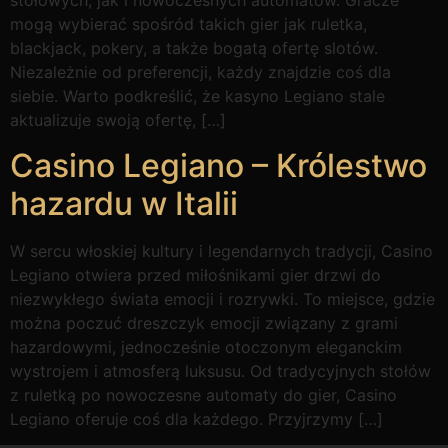
stołowych, jak i nowoczesnych automatów. Gracze
mogą wybierać spośród takich gier jak ruletka,
blackjack, pokery, a także bogatą ofertę slotów.
Niezależnie od preferencji, każdy znajdzie coś dla
siebie. Warto podkreślić, że kasyno Legiano stale
aktualizuje swoją ofertę, […]
Casino Legiano – Królestwo
hazardu w Italii
W sercu włoskiej kultury i legendarnych tradycji, Casino
Legiano otwiera przed miłośnikami gier drzwi do
niezwykłego świata emocji i rozrywki. To miejsce, gdzie
można poczuć dreszczyk emocji związany z grami
hazardowymi, jednocześnie otoczonym eleganckim
wystrojem i atmosferą luksusu. Od tradycyjnych stołów
z ruletką po nowoczesne automaty do gier, Casino
Legiano oferuje coś dla każdego. Przyjrzymy […]