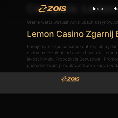
Categoría:
Lemon 
Inicio
H
Granie watts wirtualnych klubach kasynowych 
Lemon Casino Zgarnij 
Podajemy narzędzia samokontroli, takie jaki
osoby uzależnione od czasu hazardu. Lemon
jakości tytuły. Propozycje Bonusowe I Promo
pośrednictwem produktów. Sporo kasyn poda