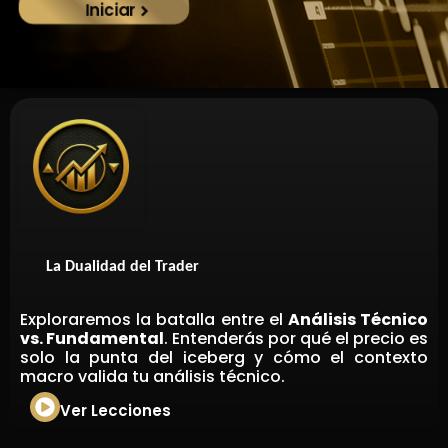
Iniciar
La Dualidad del Trader
Exploraremos la batalla entre el
Análisis Técnico
vs. Fundamental
. Entenderás por qué el precio es
solo la punta del iceberg y cómo el contexto
macro valida tu análisis técnico.
Ver Lecciones