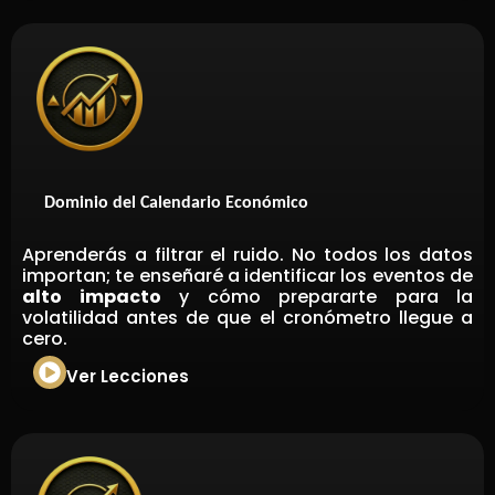
Dominio del Calendario Económico
Aprenderás a filtrar el ruido. No todos los datos
importan; te enseñaré a identificar los eventos de
alto impacto
y cómo prepararte para la
volatilidad antes de que el cronómetro llegue a
cero.
Ver Lecciones