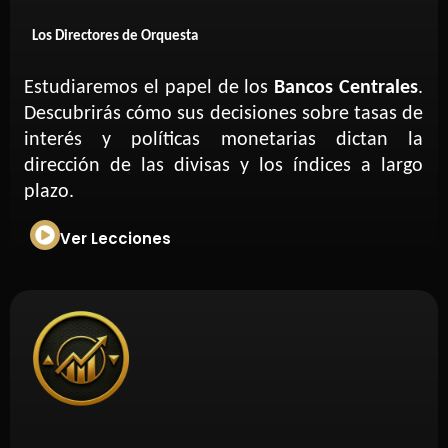
Los Directores de Orquesta
Estudiaremos el papel de los
Bancos Centrales
.
Descubrirás cómo sus decisiones sobre tasas de
interés y políticas monetarias dictan la
dirección de las divisas y los índices a largo
plazo.
Ver Lecciones