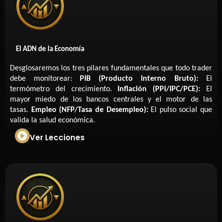
El ADN de la Economía
Desglosaremos los tres pilares fundamentales que todo trader
debe monitorear:
PIB (Producto Interno Bruto):
El
termómetro del crecimiento.
Inflación (PPI/IPC/PCE):
El
mayor miedo de los bancos centrales y el motor de las
tasas.
Empleo (NFP/Tasa de Desempleo):
El pulso social que
valida la salud económica.
Ver Lecciones