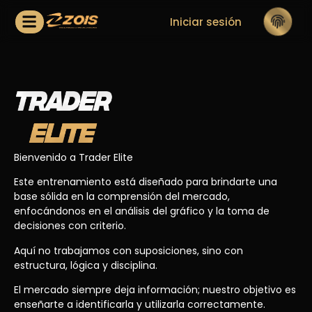
Iniciar sesión
Bienvenido a Trader Elite
Este entrenamiento está diseñado para brindarte una
base sólida en la comprensión del mercado,
enfocándonos en el análisis del gráfico y la toma de
decisiones con criterio.
Aquí no trabajamos con suposiciones, sino con
estructura, lógica y disciplina.
El mercado siempre deja información; nuestro objetivo es
enseñarte a identificarla y utilizarla correctamente.