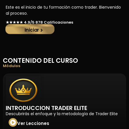
Este es el inicio de tu formación como trader. Bienvenido
al proceso.
★★★★★ 4.9/5 878 Calificaciones
Iniciar
CONTENIDO DEL CURSO
Módulos
INTRODUCCION TRADER ELITE
Descubrirás el enfoque y la metodología de Trader Elite
Ver Lecciones