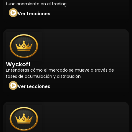
funcionamiento en el trading.
Ver Lecciones
Wyckoff
Entenderás cómo el mercado se mueve a través de
fases de acumulación y distribución.
Ver Lecciones