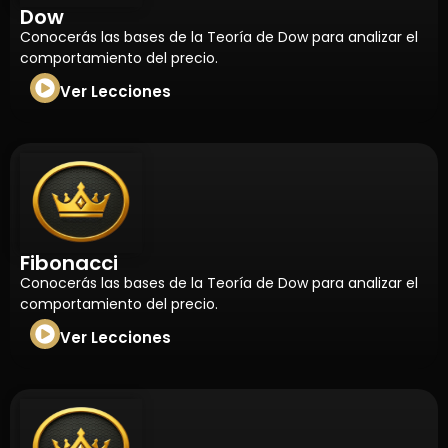
Dow
Conocerás las bases de la Teoría de Dow para analizar el
comportamiento del precio.
Ver Lecciones
Fibonacci
Conocerás las bases de la Teoría de Dow para analizar el
comportamiento del precio.
Ver Lecciones