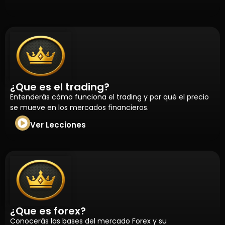
¿Que es el trading?
Entenderás cómo funciona el trading y por qué el precio
se mueve en los mercados financieros.
Ver Lecciones
¿Que es forex?
Conocerás las bases del mercado Forex y su