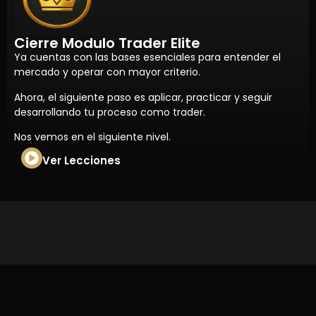
Cierre Modulo Trader Elite
Ya cuentas con las bases esenciales para entender el
mercado y operar con mayor criterio.
Ahora, el siguiente paso es aplicar, practicar y seguir
desarrollando tu proceso como trader.
Nos vemos en el siguiente nivel.
Ver Lecciones
Copyright © Zois | Todos Los Derechos Reservados |
Pagina Creada Por
LuisGM