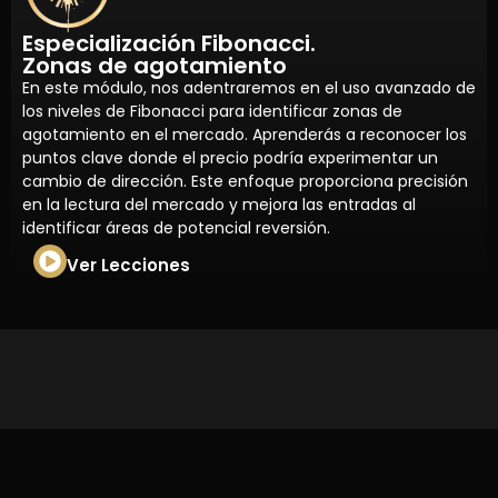
Especialización Fibonacci.
Zonas de agotamiento
En este módulo, nos adentraremos en el uso avanzado de
los niveles de Fibonacci para identificar zonas de
agotamiento en el mercado. Aprenderás a reconocer los
puntos clave donde el precio podría experimentar un
cambio de dirección. Este enfoque proporciona precisión
en la lectura del mercado y mejora las entradas al
identificar áreas de potencial reversión.
Ver Lecciones
Copyright © Zois | Todos Los Derechos Reservados |
Pagina Creada Por
LuisGM