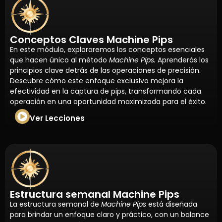
Conceptos Claves Machine Pips
En este módulo, exploraremos los conceptos esenciales
que hacen único al método
Machine Pips.
Aprenderás los
principios clave detrás de las operaciones de precisión.
Descubre cómo este enfoque exclusivo mejora la
efectividad en la captura de pips, transformando cada
operación en una oportunidad maximizada para el éxito.
Ver Lecciones
Estructura semanal Machine Pips
La estructura semanal de
Machine Pips
está diseñada
para brindar un enfoque claro y práctico, con un balance