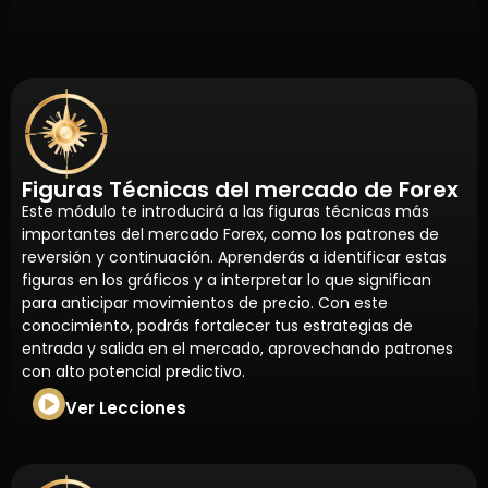
Figuras Técnicas del mercado de Forex
Este módulo te introducirá a las figuras técnicas más
importantes del mercado Forex, como los patrones de
reversión y continuación. Aprenderás a identificar estas
figuras en los gráficos y a interpretar lo que significan
para anticipar movimientos de precio. Con este
conocimiento, podrás fortalecer tus estrategias de
entrada y salida en el mercado, aprovechando patrones
con alto potencial predictivo.
Ver Lecciones