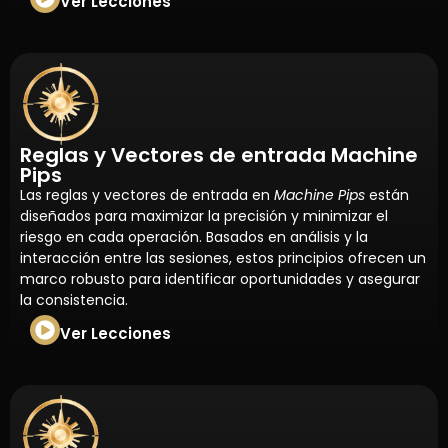
Ver Lecciones
Reglas y Vectores de entrada Machine
Pips
Las reglas y vectores de entrada en
Machine Pips
están
diseñados para maximizar la precisión y minimizar el
riesgo en cada operación. Basados en análisis y la
interacción entre las sesiones, estos principios ofrecen un
marco robusto para identificar oportunidades y asegurar
la consistencia.
Ver Lecciones