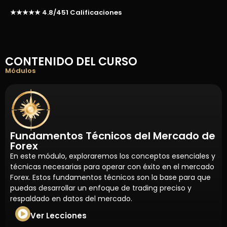
★★★★★ 4.8/451 Calificaciones
CONTENIDO DEL CURSO
Módulos
Fundamentos Técnicos del Mercado de
Forex
En este módulo, exploraremos los conceptos esenciales y
técnicas necesarias para operar con éxito en el mercado
Forex. Estos fundamentos técnicos son la base para que
puedas desarrollar un enfoque de trading preciso y
respaldado en datos del mercado.
Ver Lecciones