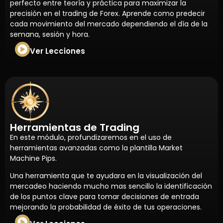
perfecto entre teoría y práctica para maximizar la
precisión en el trading de Forex. Aprende como predecir
cada movimiento del mercado dependiendo el día de la
semana, sesión y hora.
Ver Lecciones
Herramientas de Trading
En este módulo, profundizaremos en el uso de
herramientas avanzadas como la plantilla Market
Machine Pips.
Una herramienta que te ayudara en la visualización del
mercadeo haciendo mucho mas sencillo la identificación
de los puntos clave para tomar decisiones de entrada
mejorando la probabilidad de éxito de tus operaciones.