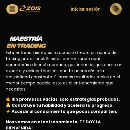
Iniciar sesión
Este entrenamiento es tu acceso directo al mundo del
trading profesional. Si estás comenzando aquí
aprenderás a leer el mercado, gestionar riesgos como un
experto y aplicar técnicas que te acercarán a la
rentabilidad constante. Si buscas resultados reales en el
menor tiempo posible, este es el entrenamiento que
necesitas.
Sin promesas vacías, solo estrategias probadas.
Construye tu habilidad y acelera tu progreso.
Accede al conocimiento que pocos comparten.
Nos vemos en el entrenamiento, TE DOY LA
BIENVENIDA!