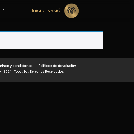
lir
Iniciar sesión
minos y condiciones
Políticas de devolución
 | 2024 | Todos Los Derechos Reservados.