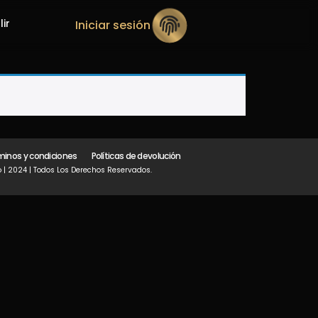
lir
Iniciar sesión
minos y condiciones
Políticas de devolución
 | 2024 | Todos Los Derechos Reservados.