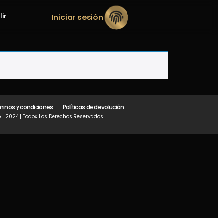
lir
Iniciar sesión
minos y condiciones
Políticas de devolución
 | 2024 | Todos Los Derechos Reservados.