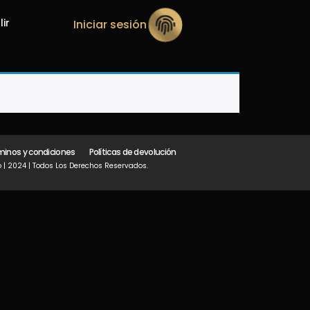
lir
Iniciar sesión
minos y condiciones
Políticas de devolución
 | 2024 | Todos Los Derechos Reservados.