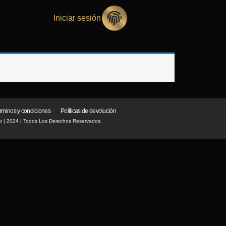
Iniciar sesión
rminos y condiciones
Políticas de devolución
o | 2024 | Todos Los Derechos Reservados.