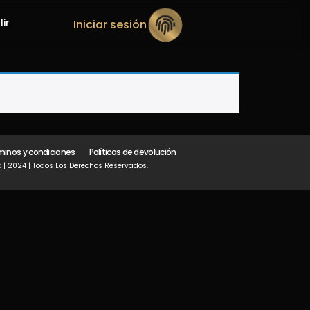
lir
Iniciar sesión
minos y condiciones
Políticas de devolución
 | 2024 | Todos Los Derechos Reservados.