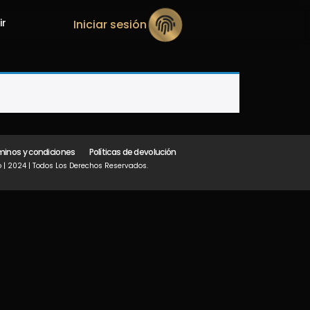
ir
Iniciar sesión
minos y condiciones
Políticas de devolución
 | 2024 | Todos Los Derechos Reservados.