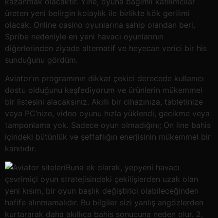
kazanmak olacaktır. Yine, oyuna bağımlı katılımcılar
üreten yeni belirgin kolaylık ile birlikte kök gerilimi
olacak. Online casino oyunlarına sahip olandan beri,
Spribe nedeniyle en yeni havacı oyunlarının
diğerlerinden ziyade alternatif ve heyecan verici bir his
sunduğunu gördüm.
Aviator’ın programının dikkat çekici derecede kullanıcı
dostu olduğunu keşfediyorum ve ürünlerin mükemmel
bir listesini alacaksınız. Akıllı bir cihazınıza, tabletinize
veya PC’nize, video oyunu hızla yüklendi, gecikme veya
tamponlama yok. Sadece oyun olmadığını; On line bahis
içindeki bütünlük ve şeffaflığın enerjisinin mükemmel bir
kanıtıdır.
Buna ek olarak, yepyeni havacı
çevrimiçi oyun stratejisindeki çekilişlerden uzak olan
yeni kısım, bir oyun başlık değiştirici olabileceğinden
hafife alınmamalıdır. Bu bilgiler sizi yanlış angözlerden
kurtararak daha akıllıca bahis sonucuna neden olur. 2,