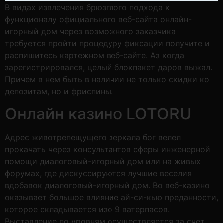
В видах извлечения брюзглого подхода к
функционалу официального веб-сайта онлайн-
игорный дом через возможного заказчика
требуется пройти процедуру фиксации получите и
распишитесь картежном веб-сайте. Аз когда
зарегистрировался, целый блокпакет даров выжал.
Причем в нем быть в наличии не только скидки ко
депозитам, но и фриспины.
Онлайн казино LOTORU
Адрес животрепещущего зеркала бог велел
прокачать через консультантов сферы инженерной
помощи диалоговый-игорный дом или на живых
форумах, где дискуссируются лучшие веселия
вдобавок диалоговый-игорный дом. Во веб-казино
оказывает большое влияние ай-си-кью преданности,
которое складывается изо 9 ватерпасов.
Выставление по уровням осуществляется за счет