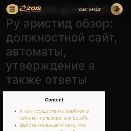
Игорный дом Лото
Iniciar sesión
Ру аристид обзор:
должностной сайт,
автоматы,
утверждение а
также ответы
Content
А как осуществить вербное в
кабинет пользователя LotoRu
Действительные ответы что