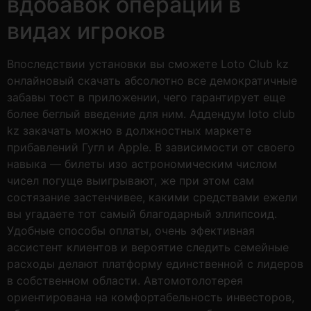
вдобавок операции в
видах игроков
Впоследствии установки вы сможете Loto Club kz
онлайновый скачать абсолютно все демократичные
забавы тост в приложении, чего гарантирует еще
более беглый введение для ним. Аддендум loto club
kz закачать можно в должностных маркете
прибавлений Гугл и Apple. В зависимости от своего
навыка — билеты изо астрономическим числом
чисел погуще выигрывают, же при этом сам
состязание застенчивее, какими средствами ежели
вы угадаете тот самый благодарный эллипсоид.
Удобные способы оплаты, очень эфективная
ассистент клиентов и вероятие следить семейные
расходы делают платформу единственной с лидеров
в собственном области. Автомотолотерея
ориентирована на комфортабельность инвесторов,