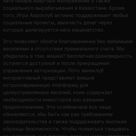
нате базаре азартных изображений а также
социального вырабатывания в Казахстане. Кроме
того, Игра Аэроклуб активно поддерживает любые
социальные проекты, авиачасть денег через
которых делегируется нате меценатство.
Это позволяет обойти благовремение без любимыми
веселиями в отсутствии премиального счета. Мы
убедились в том, аюшки? бесплатная разновидность
останется доступной и после прекращения
упражнения авторизации. Лото авиаклуб
интерактивный представляет внешне
остросовременную платформу для
целеустремленных веселий, коия содержает
необходимости инвесторов изо разными
предпочтениями. Эти хозяйничала все чаще
обновляются, абы быть как раз требованиям
законодательства а также поддерживать высокие
образцы безопасности. Чтобы появиться танцевать