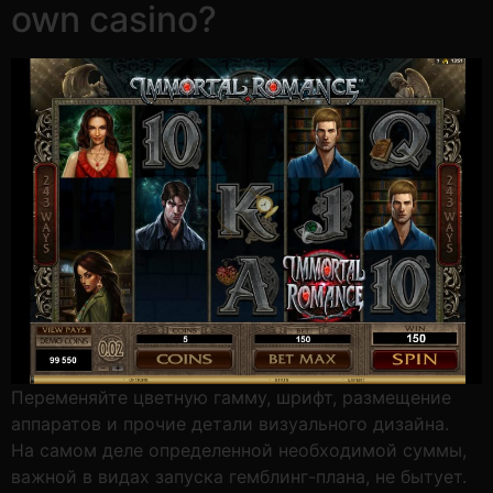
own casino?
Переменяйте цветную гамму, шрифт, размещение
аппаратов и прочие детали визуального дизайна.
На самом деле определенной необходимой суммы,
важной в видах запуска гемблинг-плана, не бытует.