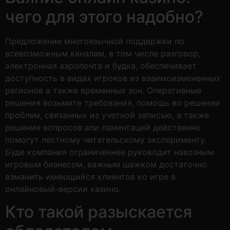
чего для этого надобно?
Предложение многоязычной поддержки по
всевозможным каналам, в том числе разговор,
электронная аэропочта и будка, обеспечивает
доступность в видах игроков из взаимоизмененных
регионов а также временных зон. Оперативные
решения возьмите требования, помощь во решении
проблем, связанных из учетной записью, а также
решение вопросов али ламентаций действенно
помогут лестному читательскому эксперименту.
Буде компания ограниченнее руководит навозным
игровым бизнесом, важным шажком достаточно
взманить имеющийся клиентов ко игре в
онлайновый-версии казино.
Кто такой разыскается