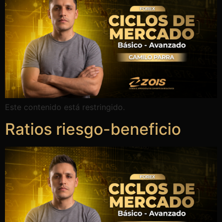
Este contenido está restringido.
Ratios riesgo-beneficio