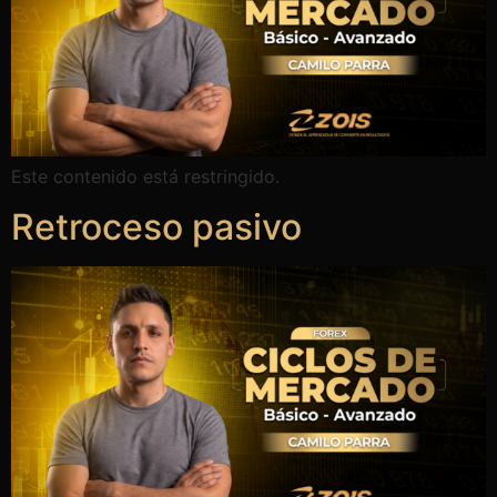
Este contenido está restringido.
Retroceso pasivo