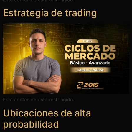
Estrategia de trading
Este contenido está restringido.
Ubicaciones de alta
probabilidad