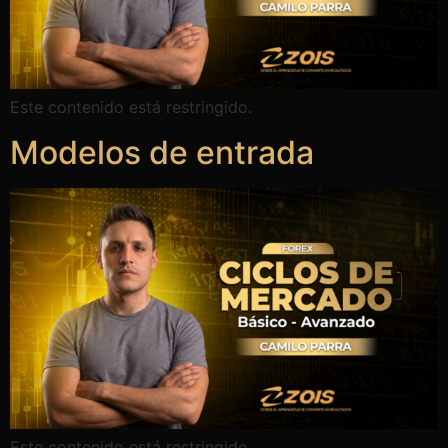
Este contenido está restringido.
Modelos de entrada
Este contenido está restringido.