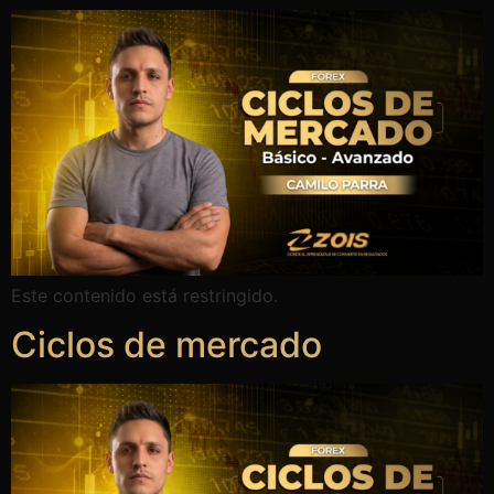
Este contenido está restringido.
Ciclos de mercado