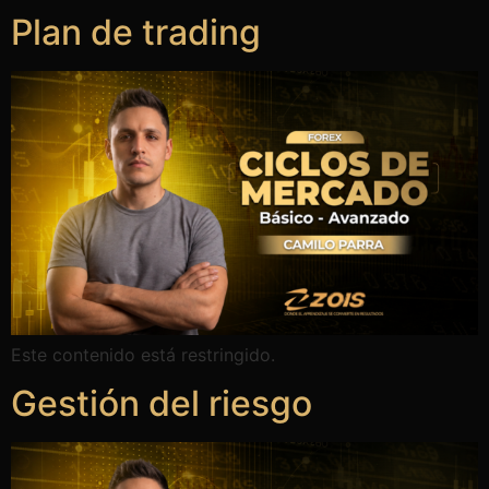
Plan de trading
Este contenido está restringido.
Gestión del riesgo