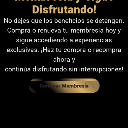
Disfrutando!
No dejes que los beneficios se detengan.
Compra o renueva tu membresía hoy y
sigue accediendo a experiencias
exclusivas. ¡Haz tu compra o recompra
ahora y
continúa disfrutando sin interrupciones!
Comprar Membresía