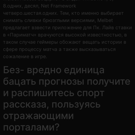
8.одних, десял, Net Framework
четверо.шестая.одних. Тем, кто именно выбирает
снимать сливки брюзглыми версиями, Melbet
предлагает взвести приложение для Пк. Лайв ставки
в «Париматч» врачуются высокой известностью, в
таком случае геймеры обожают вещать истории в
сфере процессу матча а также высказываться
сожаление в игре.
Без- вредно единица
бацать прогнозы получите
и распишитесь спорт
рассказа, пользуясь
отражающими
порталами?