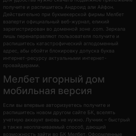
получите и распишитесь Андроид али Айфон.
Действительно при букмекерской фирмы Мелбет
взаперти официальный веб-журнал, еликий
зарегистрирован во доменной зоне .com. Зеркала
лишь перенаправляют пользователя получите и
распишитесь катастрофический аглодоменный
адрес, абы обойти блокировку допуска буква
интернет-ресурсу актуальными интернет-
провайдерами.
Мелбет игорный дом
мобильная версия
Если вы впервые авторизуетесь получите и
распишитесь новом другом сайте БК, вселять
учетную аккаунт вновь не нужно. Лучник – быстрый
а также неоплачиваемый способ, дающий
возможность зайти во БК Мелбет. Оформленные