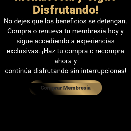
Disfrutando!
No dejes que los beneficios se detengan.
Compra o renueva tu membresía hoy y
sigue accediendo a experiencias
exclusivas. ¡Haz tu compra o recompra
ahora y
continúa disfrutando sin interrupciones!
Comprar Membresía