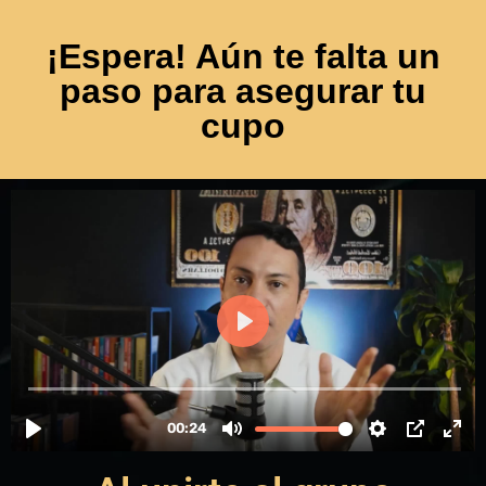
¡Espera! Aún te falta un
paso para asegurar tu
cupo