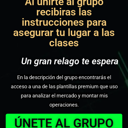
Al unirte al grupo
recibiras las
instrucciones para
asegurar tu lugar a las
clases
Un gran relago te espera
En la descripción del grupo encontrarás el
acceso a una de las plantillas premium que uso
para analizar el mercado y montar mis
operaciones.
ÚNETE AL GRUPO