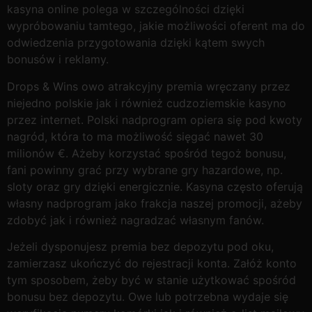
kasyna online polega w szczególności dzięki
wypróbowaniu tamtego, jakie możliwości oferent ma do
odwiedzenia przygotowania dzięki kątem swych
bonusów i reklamy.
Drops & Wins owo atrakcyjny premia wręczany przez
niejedno polskie jak i również cudzoziemskie kasyno
przez internet. Polski nadprogram opiera się pod kwoty
nagród, która to ma możliwość sięgać nawet 30
milionów €. Ażeby korzystać spośród tegoż bonusu,
fani powinny grać przy wybrane gry hazardowe, np.
sloty oraz gry dzięki energicznie. Kasyna często oferują
własny nadprogram jako frakcja naszej promocji, ażeby
zdobyć jak i również nagradzać własnym fanów.
Jeżeli dysponujesz premia bez depozytu pod oku,
zamierzasz ukończyć do rejestracji konta. Załóż konto
tym sposobem, żeby być w stanie użytkować spośród
bonusu bez depozytu. Owe lub potrzebna wydaje się