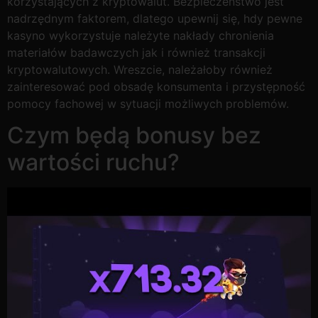
korzystających z kryptowalut. Bezpieczeństwo jest
nadrzędnym faktorem, dlatego upewnij się, hdy pewne
kasyno wykorzystuje należyte nakłady chronienia
materiałów badawczych jak i również transakcji
kryptowalutowych. Wreszcie, należałoby również
zainteresować pod obsadę konsumenta i przystępność
pomocy fachowej w sytuacji możliwych problemów.
Czym będą bonusy bez
wartości ruchu?