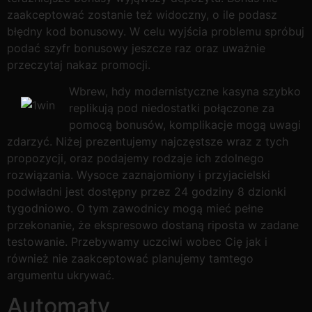
zaakceptować zostanie też widoczny, o ile podasz
błędny kod bonusowy. W celu wyjścia problemu spróbuj
podać szyfr bonusowy jeszcze raz oraz uważnie
przeczytaj nakaz promocji.
Wbrew, hdy modernistyczne kasyna szybko
replikują pod niedostatki połączone za
pomocą bonusów, komplikacje mogą uwagi
zdarzyć. Niżej prezentujemy najczęstsze wraz z tych
propozycji, oraz podajemy rodzaje ich zdolnego
rozwiązania. Wysoce zaznajomiony i przyjacielski
podwładni jest dostępny przez 24 godziny 8 dzionki
tygodniowo. O tym zawodnicy mogą mieć pełne
przekonanie, że ekspresowo dostaną riposta w zadane
testowanie. Przebywamy uczciwi wobec Cię jak i
również nie zaakceptować planujemy tamtego
argumentu ukrywać.
Automaty