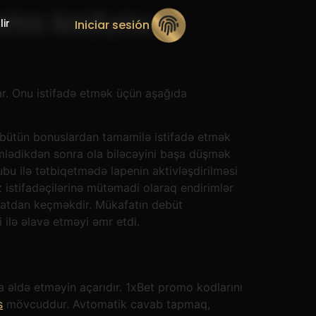
romo kodunu
lir
Iniciar sesión
ar. Onu istifadə etmək üçün aşağıda
bütün bonuslardan tamamilə istifadə etmək
əmlədikdən sonra ola biləcəyini başa düşmək
u ilə tətbiqetmədə lapenin aktivləşdirilməsi
 istifadəçilərinə mütəmadi olaraq endirimlər
iyyatdan keçməkdir. Mükafatın debüt
 ilə əlavə etməyi əmr etdi.
əldə etməyin açarıdır. 1xBet promo kodlarını
s
mövcuddur. Avtomatik cavab tapmaq,