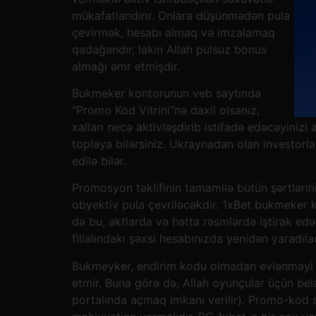
mükafatlandırır. Onlara düşünmədən pula
çevirmək, hesabı almaq və imzalamaq
qadağandır, lakin Allah pulsuz bonus
almağı əmr etmişdir.
Bukmeker kontorunun veb saytında
"Promo Kod Vitrini"nə daxil olsanız,
xalları necə aktivləşdirib istifadə edəcəyini
toplaya bilərsiniz. Ukraynadan olan investor
edilə bilər.
Promosyon təklifinin tamamilə bütün şərtlər
obyektiv pula çevriləcəkdir. 1xBet bukmeker
də bu, aktlarda və hətta rəsmlərdə iştirak ed
filialındakı şəxsi hesabınızda yenidən yaradıl
Bukmeyker, endirim kodu olmadan evlənməyi t
etmir. Buna görə də, Allah oyunçular üçün bel
portalında açmaq imkanı verilir). Promo-kod s