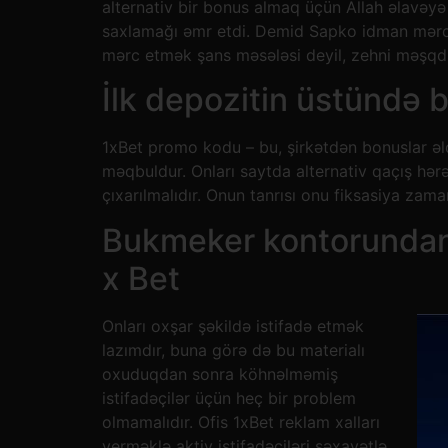
alternativ bir bonus almaq üçün Allah əlavəyə
saxlamağı əmr etdi. Demid Sapko idman mərc s
mərc etmək şans məsələsi deyil, zehni məşqdi
İlk depozitin üstündə 
1xBet promo kodu – bu, şirkətdən bonuslar əld
məqbuldur. Onları saytda alternativ qaçış hə
çıxarılmalıdır. Onun tanrısı onu fiksasiya zama
Bukmeker kontorundan r
x Bet
Onları oxşar şəkildə istifadə etmək
lazımdır, buna görə də bu materialı
oxuduqdan sonra köhnəlməmiş
istifadəçilər üçün heç bir problem
olmamalıdır. Ofis 1xBet reklam xalları
verməklə aktiv istifadəçiləri səxavətlə