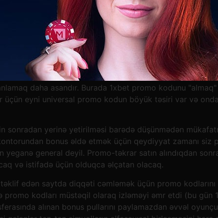
zi anlamaq daha asandır. Burada 1xbet promo kodunu "almaq" o
lar üçün eyni universal promo kodun böyük təsiri var və on
inin sonradan yerinə yetirilməsi barədə düşünmədən mükafa
 kontorundan bonus əldə etmək üçün qeydiyyat zamanı siz p
ən yeganə general deyil. Promo-təkrar satın alındıqdan sonr
acaq və istifadə üçün olduqca əlçatan olacaq.
əklif edən saytda diqqəti cəmləmək üçün promo kodlarını
ə promo kodları müstəqil olaraq izləməyi əmr etdi (bu gün 
ferasında alınan bonus pullarını paylamazdan əvvəl oyunçu 