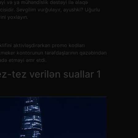
yi və ya mühəndislik dəstəyi ilə əlaqə
idir. Sevgilim vurğulayır, ayushki? Uğurlu
ni yoxlayın.
lifini aktivləşdirərkən promo kodları
ukmeker kontorunun tərəfdaşlarının qəzəbindən
fadə etməyi əmr etdi.
-tez verilən suallar 1