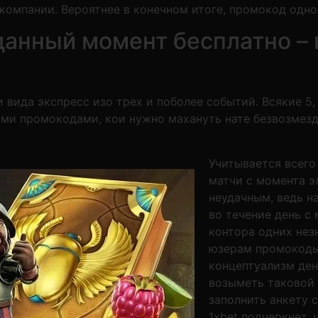
компании. Вероятнее в конечном итоге, промокод одной
данный момент бесплатно – 
вида экспресс изо трех и поболее событий. Всякие 5, 
ми промокодами, кои нужно махануть нате безвозмезд
Учитывается всего
матчи с момента э
неудачным, ведь н
во течение день с
контора одних нез
юзерам промокоды
концептуализм ден
возыметь таковой 
заполнить анкету 
1xbet подчеркнет,