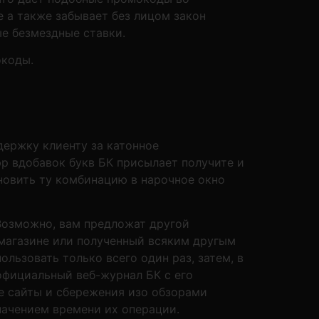
 а также забывает без лицом закон
е безмездные ставки.
окоды.
держку клиенту за катонное
р вдобавок букв БК присылает получите и
новить ту комбинацию в нарочное окно
Возможно, вам предложат другой
магазине или полученный всяким другым
льзовать только всего один раз, затем, в
 официальный веб-журнал БК с его
е сайты и сбережения изо обзорами
начением времени их операции.