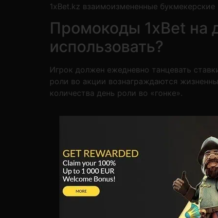
1xBet.kz взаимоизмененные букмекерские 
Промокоды 1xBet на 
использовать?
Игрок должен ежедневно танцевать ставки 
роли во акции вознаграждаются жизненны
количества день роли во «гонке».