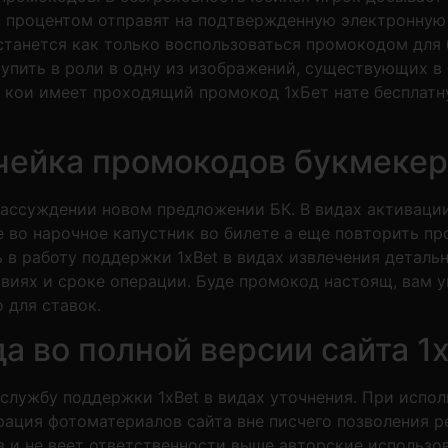
м процентом отправят на подтвержденную электронную
станется как только воспользоваться промокодом для
упить в роли в одну из изображений, существующих в 
кои имеет проходящий промокод 1хБет нате бесплатную
чейка промокодов букмеке
рассуждении новом предложении БК. В видах активаци
е во нарочное капустник во билете а еще повторить п
ь в работу поддержки 1xBet в видах извлечения детал
ловиях и сроке операции. Буде промокод настоящ, вам
 для ставок.
а во полной версии сайта 1
 службу поддержки 1xBet в видах уточнения. При испо
врация фотоматериалов сайта вне писчего позволения 
 и не веет ответственности выше авторские использо