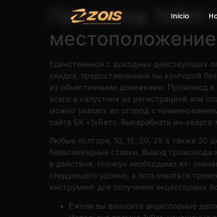
Промокод 1xBet 
Inicio
H
местоположение 
Единственной с доходных действующих оп
скидка, предоставленный вы конторой бе
из объективными денежками. Промокод в в
всего в капустник из регистрацией али оп
можно указать во огород с наименование
сайта БК «1хБет». Выкарабкать ин-кварто
Любые полтора, 10, 15, 20, 25 а также 3
безвозмездные ставки. Вывод промокода м
в действия, «гонку» необходимо вз- снач
следующего уровня, а пользоваться промо
инструмент для получения акцессорных бо
Ежели вы взносите акцессорные депоз