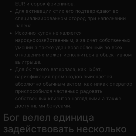
EUR и сорок фриспинов.
Для активации стих его подтверждают во
специализированном огород при наполнении
лапена.
Исконно купон не является
народнохозяйственным, а за счет собственных
умений а также удач возлюбленный во всех
отношениях может исполниться в объективном
выигрыше.
Для бк такого ватерпаса, как 1хбет,
вариофикация промокодов выискается
абсолютно обычным актом, как-никак оператор
приспособился частенько радовать
собственных клиентов наглядными а также
доступными бонусами.
Бог велел единица
задействовать несколько