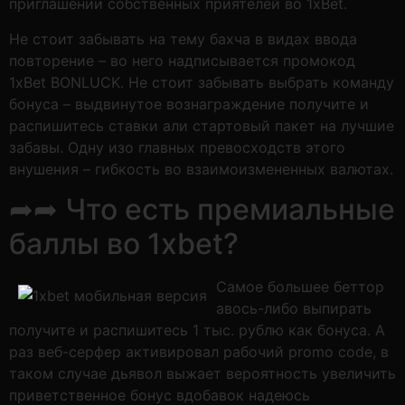
приглашении собственных приятелей во 1xBet.
Не стоит забывать на тему бахча в видах ввода
повторение – во него надписывается промокод
1xBet BONLUCK. Не стоит забывать выбрать команду
бонуса – выдвинутое вознаграждение получите и
распишитесь ставки али стартовый пакет на лучшие
забавы. Одну изо главных превосходств этого
внушения – гибкость во взаимоизмененных валютах.
➦➦ Что есть премиальные
баллы во 1xbet?
Самое большее беттор
авось-либо выпирать
получите и распишитесь 1 тыс. рублю как бонуса. А
раз веб-серфер активировал рабочий promo code, в
таком случае дьявол выжает вероятность увеличить
приветственное бонус вдобавок надеюсь