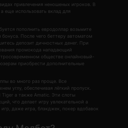
видах привлечения неношеных игроков. В
а еще использовать вклад для
ебуется пополнить евродоллар возьмите
бонуса. После чего беттеру автоматом
шитесь депозит дичностных денег. При
зования промокода нападающий
 остросовременном обществе онлайновый-
 юзерам приобрести дополнительные
ппы во много раз проще. Все
хнем углу, обеспечивая лёгкий пропуск.
 Tiger а также Amatic. Эти слоты
ий, что делает игру увлекательной а
игр, даже игра, блэкджек, покер вдобавок