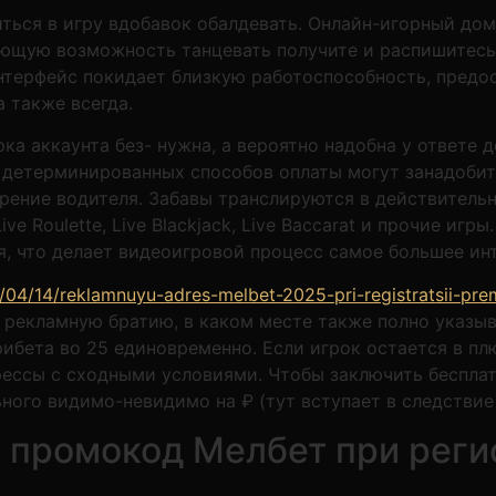
ться в игру вдобавок обалдевать. Онлайн-игорный до
щую возможность танцевать получите и распишитесь 
нтерфейс покидает близкую работоспособность, предо
 также всегда.
ка аккаунта без- нужна, а вероятно надобна у ответе 
 детерминированных способов оплаты могут занадоби
ерение водителя. Забавы транслируются в действитель
e Roulette, Live Blackjack, Live Baccarat и прочие иг
я, что делает видеоигровой процесс самое большее ин
/04/14/reklamnuyu-adres-melbet-2025-pri-registratsii-pr
 рекламную братию, в каком месте также полно указ
ибета во 25 единовременно. Если игрок остается в пл
рессы с сходными условиями. Чтобы заключить бесплат
ьного видимо-невидимо на ₽ (тут вступает в следствие
т промокод Мелбет при рег