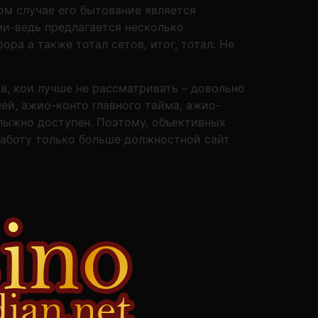
ом случае его бытование является
ми-ведь предлагается несколько
ра а также тотал сетов, итог, тотал. Не
в, кои лучше не рассматривать – довольно
чей, ажио-конто главного тайма, ажио-
тлыжно доступен. Поэтому, объективных
 работу только больше должностной сайт