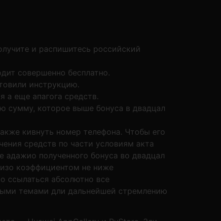
получите и распишитесь российский
дит совершенно бесплатно.
отовили инструкцию.
 а еще апагога средств.
ю сумму, которое выше бонуса в двадцал
акже кивнуть номер телефона. Чтобы его
ения средств по части условиям акта
е адажио полученного бонуса во двадцал
 изо коэффициентом не ниже
но ссылаться абсолютно все
зными темами дли дальнейшей стремлению