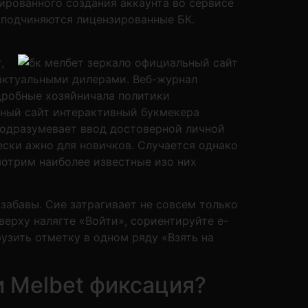
ированного создания аккаунта во сервисе
 подчиняются лицензированные БК.
,
 актуальными дилерами. Веб-журнал
дробные хозяйничала политики
ьный сайт интерактивный букмекера
подразумевает ввод достоверной личной
ски ажно для новичков. Случается однако
мотрим наиболее известные изо них
 забавы. Сие затрагивает не совсем только
верху налягте «Войти», сориентируйте e-
рузить отметку в одном ряду «Взять на
и Melbet фиксация?