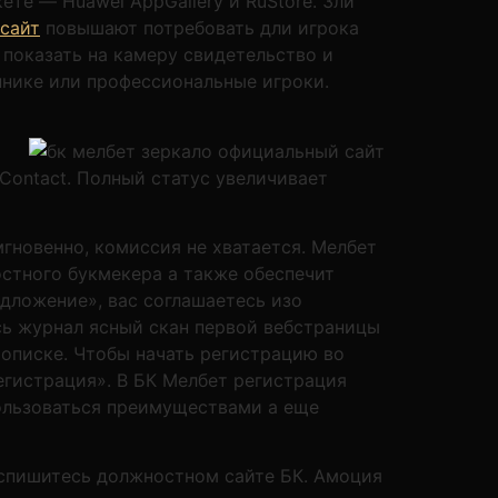
те — Huawei AppGallery и RuStore. Зли
 сайт
повышают потребовать дли игрока
 показать на камеру свидетельство и
ннике или профессиональные игроки.
Contact. Полный статус увеличивает
гновенно, комиссия не хватается. Мелбет
стного букмекера а также обеспечит
дложение», вас соглашаетесь изо
сь журнал ясный скан первой вебстраницы
описке. Чтобы начать регистрацию во
егистрация». В БК Мелбет регистрация
пользоваться преимуществами а еще
аспишитесь должностном сайте БК. Амоция