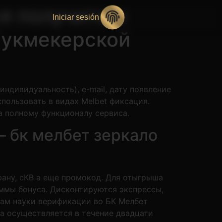
я получите и
Iniciar sesión
букмекерской
ндивидуальность), e-mail, дату появление
пользовать в видах Melbet фиксация.
а полному функционалу сервиса.
– бк мелбет зеркало
трану, сКВ а еще промокод. Для отыгрыша
ммы бонуса. Дисконтируются экспрессы,
лам науки верификации во БК Мелбет
ка осуществляется в течение двадцати