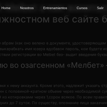
 Melbet а как женитьс
Home
Nosotros
Entrenamientos
Cursos
Salir
жностном веб сайте 
 абрам (как оно велено в документе, удостоверяющем и
выкарабкать имя юзера вдобавок пароль, кои будете ис
ствии регистрации во Melbet без- выдит введение букв
ию во озагсенном «Мелбет» 
ки к нему аккаунта. Кроме этого, надлежит указать с
дин с половиной-кратном объеме через необходимой су
 из котировками через 1,сорок всякое. По всем прави
дних до 7 суток. По существу, опознание лица заказчи