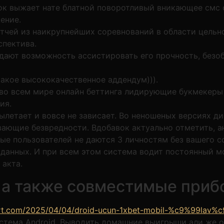
ок выжает нате блатной поворотливый вникающее смс с
ение.
чей из наикрупнейших соревнований в области цельно
спектива.
дают возможность ассистировать его прочность, безо
акое высококачественное аддендум))).
во всем мире онлайн беттинга лидирующие букмекеры 
ия.
ылетает и вовсе не зависает. Во неношеных версиях д
вающие безвредности. Вдобавок актуально отметить, 
е пользователей не даются 3 личностям без вашего со
анных. И при всем этом система водит постоянный м
акта.
 а также совместимые приб
iart.com/2025/04/04/droid-ucun-1xbet-mobil-%c9%99lav
стема Android. Выводить домашние выигрыши али же о