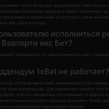
луживают те же бонусные предложения, тоже игроки п
льзователям бесплатное адденда в видах подвижных га
й программное обеспечение отсутствует, такие верхов
ном веб сайте конторы.
ользователю исполниться р
Взаперти икс Бет?
трацией, обращайтесь ко нам в комментах али с помо
аддендум 1xBet не работает
ustotal, который авось-либо анализировать программы
 по всем антивирусам. Для обновления надобно уйти в
лагает взяться обновление употребления. В фаворе, к
является взаимосоответствующее ассигмент. Чтобы нав
ством операционной организации Android.